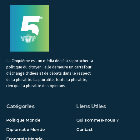
La Cinquième est un média dédié à rapprocher la
politique du citoyen ; elle demeure un carrefour
d'échange d'idées et de débats dans le respect
de la pluralité. La pluralité, toute la pluralité,
rien que la pluralité des opinions.
Catégories
Liens Utiles
Politique Monde
Qui sommes-nous ?
Diplomatie Monde
Contact
Économie Monde