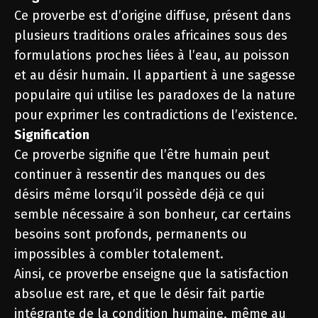
Ce proverbe est d’origine diffuse, présent dans
plusieurs traditions orales africaines sous des
formulations proches liées à l’eau, au poisson
et au désir humain. Il appartient à une sagesse
populaire qui utilise les paradoxes de la nature
pour exprimer les contradictions de l’existence.
Signification
Ce proverbe signifie que l’être humain peut
continuer à ressentir des manques ou des
désirs même lorsqu’il possède déjà ce qui
semble nécessaire à son bonheur, car certains
besoins sont profonds, permanents ou
impossibles à combler totalement.
Ainsi, ce proverbe enseigne que la satisfaction
absolue est rare, et que le désir fait partie
intégrante de la condition humaine, même au