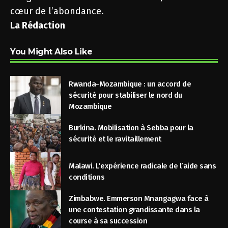
cœur de l’abondance.
La Rédaction
You Might Also Like
Rwanda-Mozambique : un accord de
sécurité pour stabiliser le nord du
Mozambique
Burkina. Mobilisation à Sebba pour la
sécurité et le ravitaillement
Malawi. L’expérience radicale de l’aide sans
conditions
Zimbabwe. Emmerson Mnangagwa face à
une contestation grandissante dans la
course à sa succession