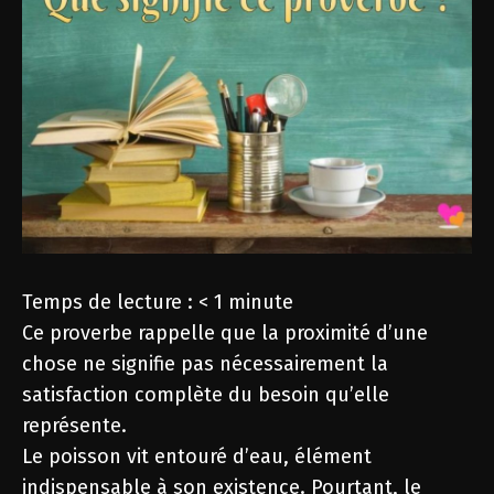
Temps de lecture :
< 1
minute
Ce proverbe rappelle que la proximité d’une
chose ne signifie pas nécessairement la
satisfaction complète du besoin qu’elle
représente.
Le poisson vit entouré d’eau, élément
indispensable à son existence. Pourtant, le