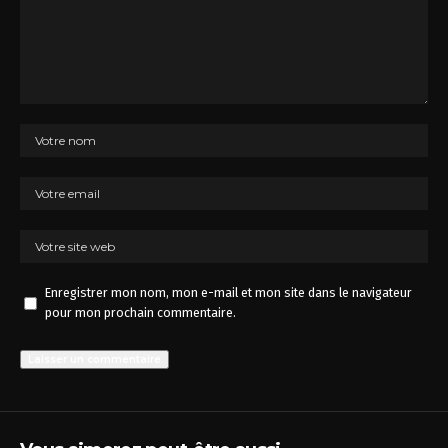
Enregistrer mon nom, mon e-mail et mon site dans le navigateur
pour mon prochain commentaire.