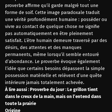
proverbe affirme qu’il garde malgré tout une
forme de soif. Cette image paradoxale traduit
une vérité profondément humaine : posséder ou
vivre au contact de quelque chose ne signifie
pas automatiquement en être pleinement
satisfait. L’être humain demeure traversé par des
désirs, des attentes et des manques
permanents, même lorsqu’il semble entouré
d’abondance. Le proverbe évoque également
l’idée que certains besoins dépassent la simple
possession matérielle et relèvent d’une quête
intérieure jamais totalement achevée.
À lire aussi :
Proverbe du jour : Le grillon tient
dans le creux de la main, mais on l’entend dans
toute la prairie
Origine