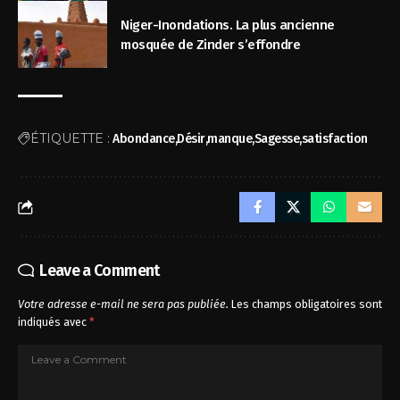
Niger-Inondations. La plus ancienne
mosquée de Zinder s’effondre
ÉTIQUETTE :
Abondance
Désir
manque
Sagesse
satisfaction
Leave a Comment
Votre adresse e-mail ne sera pas publiée.
Les champs obligatoires sont
indiqués avec
*