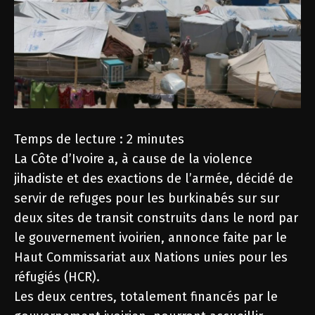
Temps de lecture :
2
minutes
La Côte d’Ivoire a, à cause de la violence
jihadiste et des exactions de l’armée, décidé de
servir de refuges pour les burkinabés sur sur
deux sites de transit construits dans le nord par
le gouvernement ivoirien, annonce faite par le
Haut Commissariat aux Nations unies pour les
réfugiés (HCR).
Les deux centres, totalement financés par le