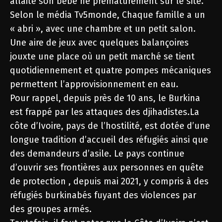
allaite son bébé né prématurément sur le site.
Selon le média Tv5monde, Chaque famille a un
« abri », avec une chambre et un petit salon.
Une aire de jeux avec quelques balançoires
jouxte une place où un petit marché se tient
quotidiennement et quatre pompes mécaniques
permettent l’approvisionnement en eau.
Pour rappel, depuis près de 10 ans, le Burkina
est frappé par les attaques des djihadistes.La
côte d’Ivoire, pays de l’hostilité, est dotée d’une
longue tradition d’accueil des réfugiés ainsi que
des demandeurs d’asile. Le pays continue
d’ouvrir ses frontières aux personnes en quête
de protection , depuis mai 2021, y compris à des
réfugiés burkinabés fuyant des violences par
des groupes armés.