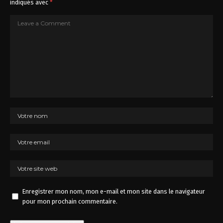
indiqués avec
*
Enregistrer mon nom, mon e-mail et mon site dans le navigateur
pour mon prochain commentaire.