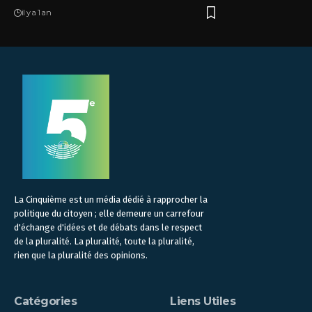
il y a 1 an
La Cinquième est un média dédié à rapprocher la
politique du citoyen ; elle demeure un carrefour
d'échange d'idées et de débats dans le respect
de la pluralité. La pluralité, toute la pluralité,
rien que la pluralité des opinions.
Catégories
Liens Utiles