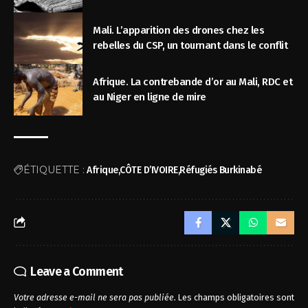
Mali. L’apparition des drones chez les
rebelles du CSP, un tournant dans le conflit
Afrique. La contrebande d’or au Mali, RDC et
au Niger en ligne de mire
ÉTIQUETTE :
Afrique
CÔTE D’IVOIRE
Réfugiés Burkinabé
Leave a Comment
Votre adresse e-mail ne sera pas publiée.
Les champs obligatoires sont