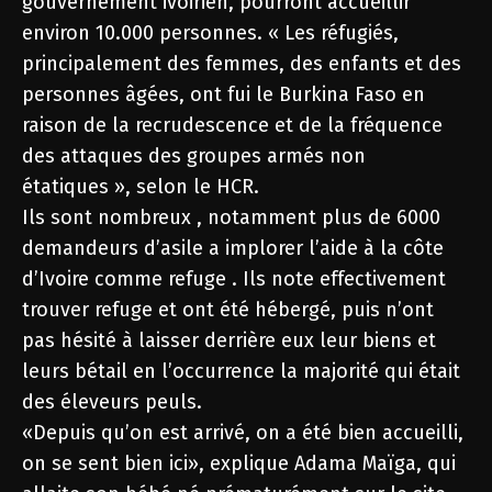
gouvernement ivoirien, pourront accueillir
environ 10.000 personnes. « Les réfugiés,
principalement des femmes, des enfants et des
personnes âgées, ont fui le Burkina Faso en
raison de la recrudescence et de la fréquence
des attaques des groupes armés non
étatiques », selon le HCR.
Ils sont nombreux , notamment plus de 6000
demandeurs d’asile a implorer l’aide à la côte
d’Ivoire comme refuge . Ils note effectivement
trouver refuge et ont été hébergé, puis n’ont
pas hésité à laisser derrière eux leur biens et
leurs bétail en l’occurrence la majorité qui était
des éleveurs peuls.
«Depuis qu’on est arrivé, on a été bien accueilli,
on se sent bien ici», explique Adama Maïga, qui