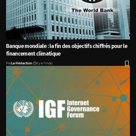
Banque mondiale : la fin des objectifs chiffrés pour le
financement climatique
Par
La Rédaction
il y a 1 mois