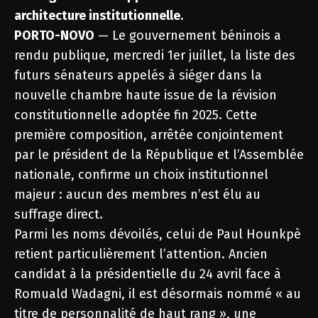
architecture institutionnelle.
PORTO-NOVO
— Le gouvernement béninois a
rendu publique, mercredi 1er juillet, la liste des
futurs sénateurs appelés à siéger dans la
nouvelle chambre haute issue de la révision
constitutionnelle adoptée fin 2025. Cette
première composition, arrêtée conjointement
par le président de la République et l’Assemblée
nationale, confirme un choix institutionnel
majeur : aucun des membres n’est élu au
suffrage direct.
Parmi les noms dévoilés, celui de Paul Hounkpè
retient particulièrement l’attention. Ancien
candidat à la présidentielle du 24 avril face à
Romuald Wadagni, il est désormais nommé « au
titre de personnalité de haut rang », une