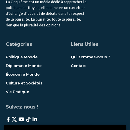
La Cinquième est un média dédié à rapprocher la
politique du citoyen ; elle demeure un carrefour
d'échange d'idées et de débats dans le respect
de la pluralité. La pluralité, toute la pluralité,
rien que la pluralité des opinions.
Catégories
Liens Utiles
Politique Monde
Qui sommes-nous ?
Diplomatie Monde
Contact
Économie Monde
Culture et Sociétés
Vie Pratique
Suivez-nous !