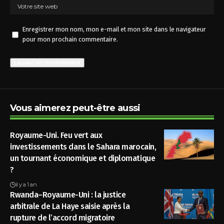
Enregistrer mon nom, mon e-mail et mon site dans le navigateur
pour mon prochain commentaire.
Vous aimerez peut-être aussi
Royaume-Uni. Feu vert aux
investissements dans le Sahara marocain,
un tournant économique et diplomatique
?
il y a 1 an
Rwanda–Royaume-Uni : la justice
arbitrale de La Haye saisie après la
rupture de l’accord migratoire