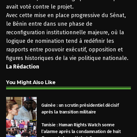
avait voté contre le projet.
Avec cette mise en place progressive du Sénat,
le Bénin entre dans une phase de
reconfiguration institutionnelle majeure, où la
logique de nomination tend à redéfinir les
rapports entre pouvoir exécutif, opposition et
figures historiques de la vie politique nationale.
La Rédaction
You Might Also Like
Guinée : un scrutin présidentiel décisif
après la transition militaire
Tunisie : Human Rights Watch sonne
l’alarme après la condamnation de huit