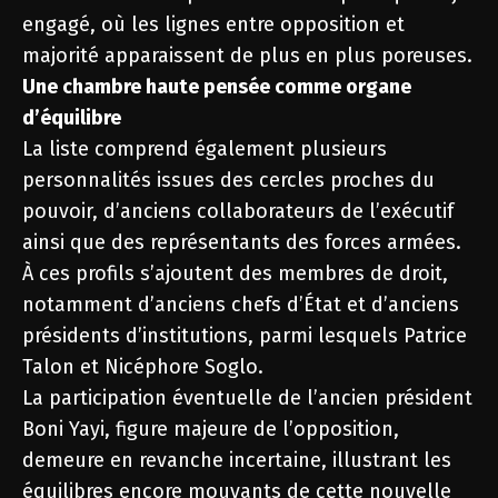
engagé, où les lignes entre opposition et
majorité apparaissent de plus en plus poreuses.
Une chambre haute pensée comme organe
d’équilibre
La liste comprend également plusieurs
personnalités issues des cercles proches du
pouvoir, d’anciens collaborateurs de l’exécutif
ainsi que des représentants des forces armées.
À ces profils s’ajoutent des membres de droit,
notamment d’anciens chefs d’État et d’anciens
présidents d’institutions, parmi lesquels Patrice
Talon et Nicéphore Soglo.
La participation éventuelle de l’ancien président
Boni Yayi, figure majeure de l’opposition,
demeure en revanche incertaine, illustrant les
équilibres encore mouvants de cette nouvelle