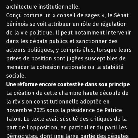
architecture institutionnelle.
Conçu comme un « conseil de sages », le Sénat
béninois se voit attribuer un rôle de régulation
de la vie politique. Il peut notamment intervenir
dans les débats publics et sanctionner des
acteurs politiques, y compris élus, lorsque leurs
prises de position sont jugées susceptibles de
menacer la cohésion nationale ou la stabilité
sociale.
Une réforme encore contestée dans son principe
La création de cette chambre haute découle de
la révision constitutionnelle adoptée en
novembre 2025 sous la présidence de Patrice
Talon. Le texte avait suscité des critiques de la
part de l’opposition, en particulier du parti Les
Démocrates, dont une large partie des députés