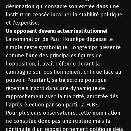
désignation qui consacre son entrée dans une
institution censée incarner la stabilité politique
et l’expertise.
Un opposant devenu acteur institutionnel
La nomination de Paul Hounkpè dépasse le
simple geste symbolique. Longtemps présenté
comme l’une des principales figures de
l’opposition, il avait défendu durant la
campagne son positionnement critique face au
pouvoir. Pourtant, sa trajectoire politique
récente s’inscrit dans une dynamique de
rapprochement avec la majorité, amorcée dès
l’après-élection par son parti, la FCBE.
Pour plusieurs observateurs, cette nomination
ne constitue donc pas une rupture mais la
continuité d’un repositionnement politique déjà