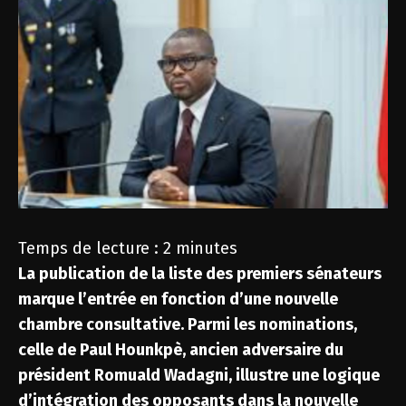
Temps de lecture :
2
minutes
La publication de la liste des premiers sénateurs
marque l’entrée en fonction d’une nouvelle
chambre consultative. Parmi les nominations,
celle de Paul Hounkpè, ancien adversaire du
président Romuald Wadagni, illustre une logique
d’intégration des opposants dans la nouvelle