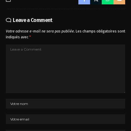
Leave a Comment
Votre adresse e-mail ne sera pas publiée.
Les champs obligatoires sont
indiqués avec
*