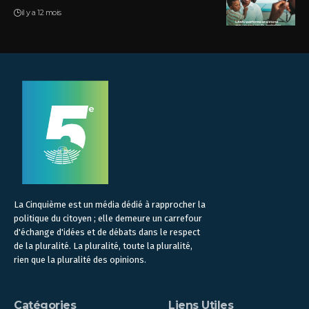
il y a 12 mois
La Cinquième est un média dédié à rapprocher la
politique du citoyen ; elle demeure un carrefour
d'échange d'idées et de débats dans le respect
de la pluralité. La pluralité, toute la pluralité,
rien que la pluralité des opinions.
Catégories
Liens Utiles