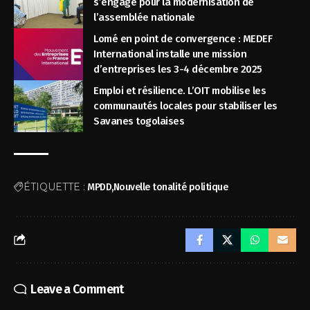
s’engage pour la modernisation de
l’assemblée nationale
Lomé en point de convergence : MEDEF
International installe une mission
d’entreprises les 3-4 décembre 2025
Emploi et résilience. L’OIT mobilise les
communautés locales pour stabiliser les
Savanes togolaises
ÉTIQUETTE :
MPDD
Nouvelle tonalité politique
Leave a Comment