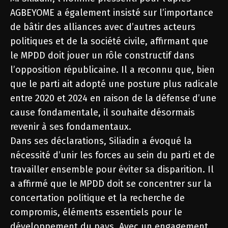
AGBEYOME a également insisté sur l’importance
de bâtir des alliances avec d’autres acteurs
politiques et de la société civile, affirmant que
le MPDD doit jouer un rôle constructif dans
l’opposition républicaine. Il a reconnu que, bien
que le parti ait adopté une posture plus radicale
entre 2020 et 2024 en raison de la défense d’une
cause fondamentale, il souhaite désormais
revenir à ses fondamentaux.
Dans ses déclarations, Siliadin a évoqué la
nécessité d’unir les forces au sein du parti et de
travailler ensemble pour éviter sa disparition. Il
a affirmé que le MPDD doit se concentrer sur la
concertation politique et la recherche de
compromis, éléments essentiels pour le
développement du pays. Avec un engagement