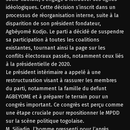
idéologiques. Cette décision s’inscrit dans un
processus de réorganisation interne, suite à la
disparition de son président fondateur,
Agbéyomé Kodjo. Le parti a décidé de suspendre
sa participation à toutes les coalitions
existantes, tournant ainsi la page sur les
conflits électoraux passés, notamment ceux liés
à la présidentielle de 2020.
Le président intérimaire a appelé à une
restructuration visant à rassurer les membres
du parti, notamment la famille du defunt
AGBEYOME et à préparer le terrain pour un
congrès important. Ce congrès est perçu comme
une étape cruciale pour repositionner le MPDD
sur la scène politique togolaise.
M. Siliadin, l’homme pressenti pour l’après