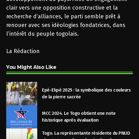
clair vers une opposition constructive et la
recherche d’alliances, le parti semble prêt à
renouer avec ses idéologies fondatrices, dans
l’intérêt du peuple togolais.
La Rédaction
You Might Also Like
Epé-Ekpé 2025 : la symbolique des couleurs
de la pierre sacrée
MCC 2024. Le Togo obtient une note
historique après évaluation
Togo. La représentante résidente du PNUD