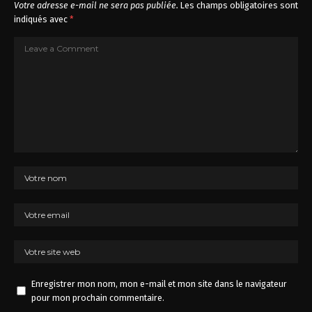
Votre adresse e-mail ne sera pas publiée.
Les champs obligatoires sont
indiqués avec
*
Enregistrer mon nom, mon e-mail et mon site dans le navigateur
pour mon prochain commentaire.