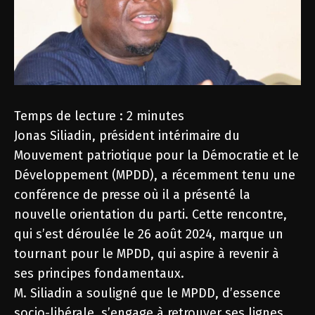
Temps de lecture :
2
minutes
Jonas Siliadin, président intérimaire du
Mouvement patriotique pour la Démocratie et le
Développement (MPDD), a récemment tenu une
conférence de presse où il a présenté la
nouvelle orientation du parti. Cette rencontre,
qui s’est déroulée le 26 août 2024, marque un
tournant pour le MPDD, qui aspire à revenir à
ses principes fondamentaux.
M. Siliadin a souligné que le MPDD, d’essence
socio-libérale, s’engage à retrouver ses lignes