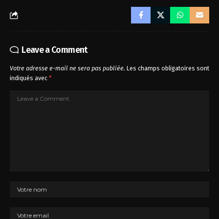
Leave a Comment
Votre adresse e-mail ne sera pas publiée.
Les champs obligatoires sont
indiqués avec
*