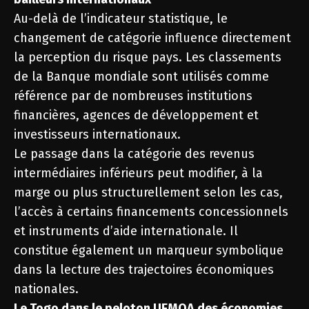
Au-delà de l’indicateur statistique, le
changement de catégorie influence directement
la perception du risque pays. Les classements
de la Banque mondiale sont utilisés comme
référence par de nombreuses institutions
financières, agences de développement et
investisseurs internationaux.
Le passage dans la catégorie des revenus
intermédiaires inférieurs peut modifier, à la
marge ou plus structurellement selon les cas,
l’accès à certains financements concessionnels
et instruments d’aide internationale. Il
constitue également un marqueur symbolique
dans la lecture des trajectoires économiques
nationales.
Le Togo dans le peloton UEMOA des économies