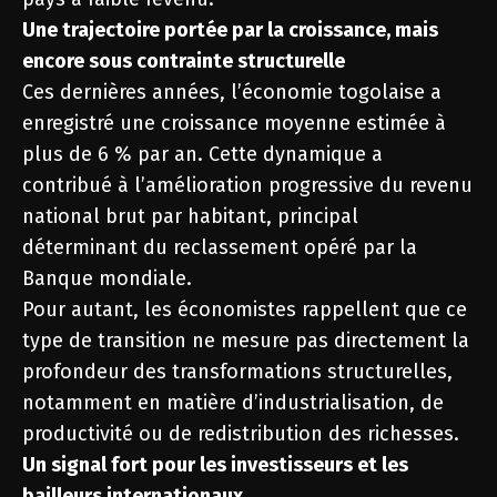
Une trajectoire portée par la croissance, mais
encore sous contrainte structurelle
Ces dernières années, l’économie togolaise a
enregistré une croissance moyenne estimée à
plus de 6 % par an. Cette dynamique a
contribué à l’amélioration progressive du revenu
national brut par habitant, principal
déterminant du reclassement opéré par la
Banque mondiale.
Pour autant, les économistes rappellent que ce
type de transition ne mesure pas directement la
profondeur des transformations structurelles,
notamment en matière d’industrialisation, de
productivité ou de redistribution des richesses.
Un signal fort pour les investisseurs et les
bailleurs internationaux