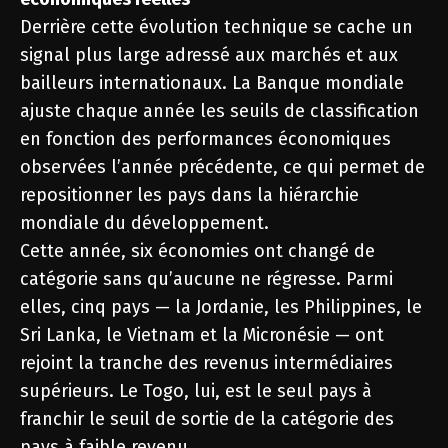
Derrière cette évolution technique se cache un
signal plus large adressé aux marchés et aux
bailleurs internationaux. La Banque mondiale
ajuste chaque année les seuils de classification
en fonction des performances économiques
observées l’année précédente, ce qui permet de
repositionner les pays dans la hiérarchie
mondiale du développement.
Cette année, six économies ont changé de
catégorie sans qu’aucune ne régresse. Parmi
elles, cinq pays — la Jordanie, les Philippines, le
Sri Lanka, le Vietnam et la Micronésie — ont
rejoint la tranche des revenus intermédiaires
supérieurs. Le Togo, lui, est le seul pays à
franchir le seuil de sortie de la catégorie des
pays à faible revenu.