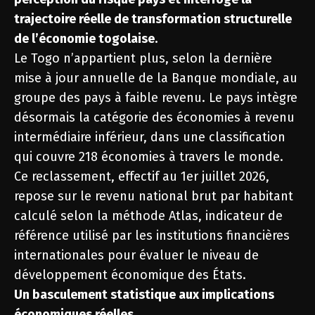
trajectoire réelle de transformation structurelle
de l’économie togolaise.
Le Togo n’appartient plus, selon la dernière
mise à jour annuelle de la Banque mondiale, au
groupe des pays à faible revenu. Le pays intègre
désormais la catégorie des économies à revenu
intermédiaire inférieur, dans une classification
qui couvre 218 économies à travers le monde.
Ce reclassement, effectif au 1er juillet 2026,
repose sur le revenu national brut par habitant
calculé selon la méthode Atlas, indicateur de
référence utilisé par les institutions financières
internationales pour évaluer le niveau de
développement économique des États.
Un basculement statistique aux implications
économiques réelles