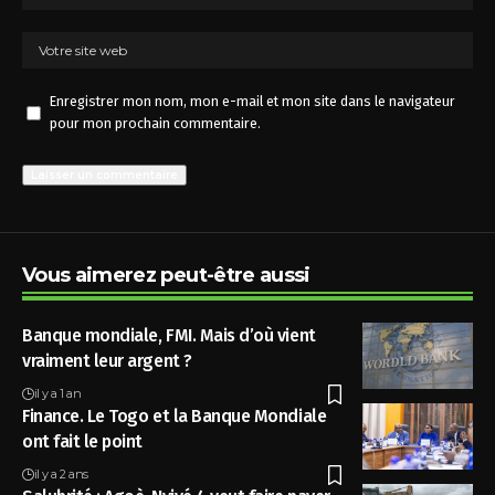
Enregistrer mon nom, mon e-mail et mon site dans le navigateur
pour mon prochain commentaire.
Vous aimerez peut-être aussi
Banque mondiale, FMI. Mais d’où vient
vraiment leur argent ?
il y a 1 an
Finance. Le Togo et la Banque Mondiale
ont fait le point
il y a 2 ans