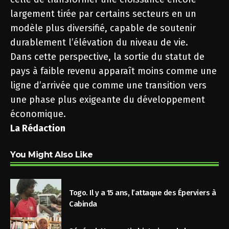
largement tirée par certains secteurs en un
modèle plus diversifié, capable de soutenir
durablement l’élévation du niveau de vie.
Dans cette perspective, la sortie du statut de
pays à faible revenu apparaît moins comme une
ligne d’arrivée que comme une transition vers
une phase plus exigeante du développement
économique.
La Rédaction
You Might Also Like
Togo. Il y a 15 ans, l’attaque des Éperviers à
Cabinda