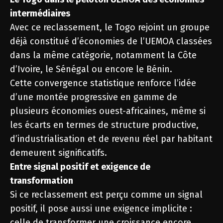
intermédiaires
Avec ce reclassement, le Togo rejoint un groupe
déjà constitué d’économies de l’UEMOA classées
dans la même catégorie, notamment la Côte
d’Ivoire, le Sénégal ou encore le Bénin.
Cette convergence statistique renforce l’idée
d’une montée progressive en gamme de
plusieurs économies ouest-africaines, même si
les écarts en termes de structure productive,
d’industrialisation et de revenu réel par habitant
demeurent significatifs.
Entre signal positif et exigence de
transformation
Si ce reclassement est perçu comme un signal
positif, il pose aussi une exigence implicite :
celle de transformer une croissance encore