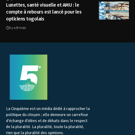
Lunettes, santé visuelle et AMU : le
compte à rebours est lancé pour les
opticiens togolais
il y a 8 mois
La Cinquième est un média dédié à rapprocher la
politique du citoyen ; elle demeure un carrefour
d'échange d'idées et de débats dans le respect
de la pluralité. La pluralité, toute la pluralité,
rien que la pluralité des opinions.