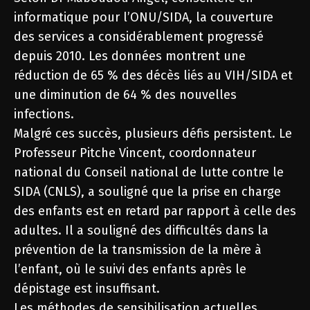
informatique pour l’ONU/SIDA, la couverture
des services a considérablement progressé
depuis 2010. Les données montrent une
réduction de 65 % des décès liés au VIH/SIDA et
une diminution de 64 % des nouvelles
infections.
Malgré ces succès, plusieurs défis persistent. Le
Professeur Pitche Vincent, coordonnateur
national du Conseil national de lutte contre le
SIDA (CNLS), a souligné que la prise en charge
des enfants est en retard par rapport à celle des
adultes. Il a souligné des difficultés dans la
prévention de la transmission de la mère à
l’enfant, où le suivi des enfants après le
dépistage est insuffisant.
Les méthodes de sensibilisation actuelles,