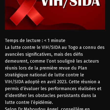
Temps de lecture :
< 1
minute
La lutte contre le VIH/SIDA au Togo a connu des
avancées significatives, mais des défis
demeurent, comme l’ont souligné les acteurs
réunis lors de la première revue du Plan
stratégique national de lutte contre le
VIH/SIDA adopté en avril 2023. Cette réunion a
permis d’évaluer les performances réalisées et
d’identifier les obstacles persistants dans la
lutte contre l’épidémie.
Selon Dr Maboudou Angel, conseillère en