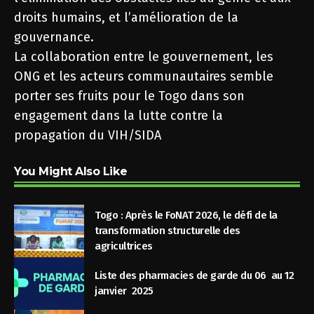
droits humains, et l’amélioration de la
gouvernance.
La collaboration entre le gouvernement, les
ONG et les acteurs communautaires semble
porter ses fruits pour le Togo dans son
engagement dans la lutte contre la
propagation du VIH/SIDA
You Might Also Like
Togo : Après le FoNAT 2026, le défi de la
transformation structurelle des
agricultrices
Liste des pharmacies de garde du 06 au 12
janvier 2025