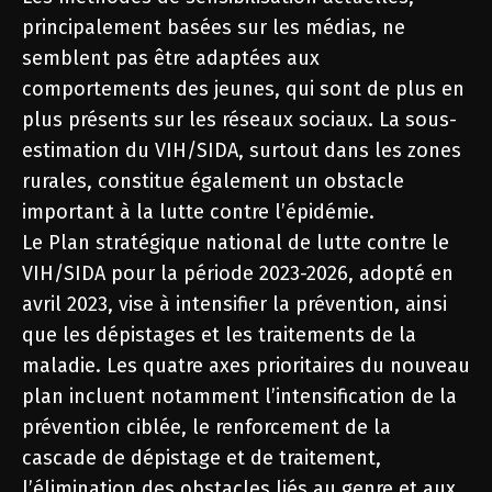
principalement basées sur les médias, ne
semblent pas être adaptées aux
comportements des jeunes, qui sont de plus en
plus présents sur les réseaux sociaux. La sous-
estimation du VIH/SIDA, surtout dans les zones
rurales, constitue également un obstacle
important à la lutte contre l’épidémie.
Le Plan stratégique national de lutte contre le
VIH/SIDA pour la période 2023-2026, adopté en
avril 2023, vise à intensifier la prévention, ainsi
que les dépistages et les traitements de la
maladie. Les quatre axes prioritaires du nouveau
plan incluent notamment l’intensification de la
prévention ciblée, le renforcement de la
cascade de dépistage et de traitement,
l’élimination des obstacles liés au genre et aux