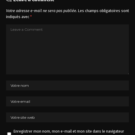
Votre adresse e-mail ne sera pas publiée.
Les champs obligatoires sont
indiqués avec
*
Enregistrer mon nom, mon e-mail et mon site dans le navigateur