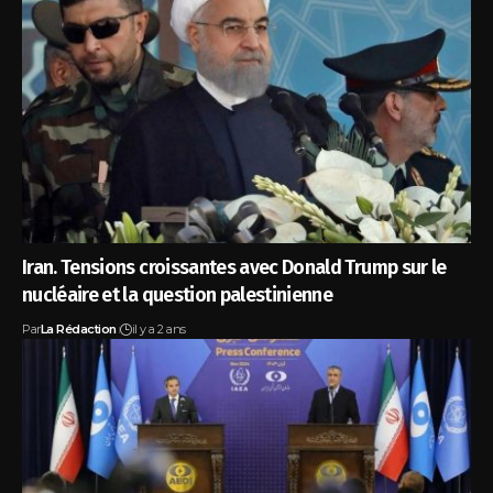
Iran. Tensions croissantes avec Donald Trump sur le
nucléaire et la question palestinienne
Par
La Rédaction
il y a 2 ans