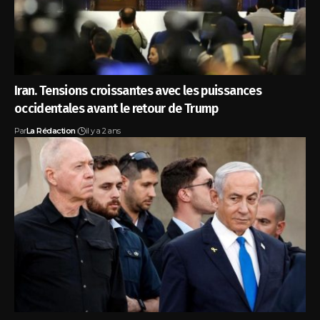
Iran. Tensions croissantes avec les puissances
occidentales avant le retour de Trump
Par
La Rédaction
il y a 2 ans