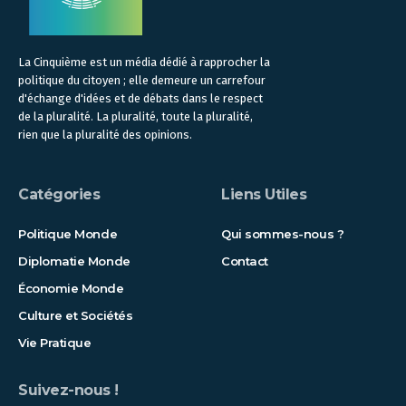
La Cinquième est un média dédié à rapprocher la
politique du citoyen ; elle demeure un carrefour
d'échange d'idées et de débats dans le respect
de la pluralité. La pluralité, toute la pluralité,
rien que la pluralité des opinions.
Catégories
Liens Utiles
Politique Monde
Qui sommes-nous ?
Diplomatie Monde
Contact
Économie Monde
Culture et Sociétés
Vie Pratique
Suivez-nous !