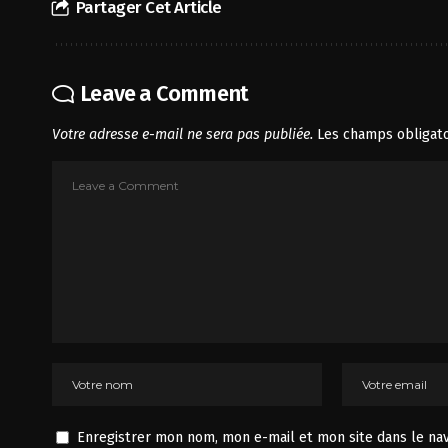
Partager Cet Article
Leave a Comment
Votre adresse e-mail ne sera pas publiée.
Les champs obligato
Enregistrer mon nom, mon e-mail et mon site dans le na