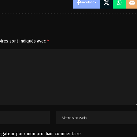
Facebook
ires sont indiqués avec
*
vigateur pour mon prochain commentaire.