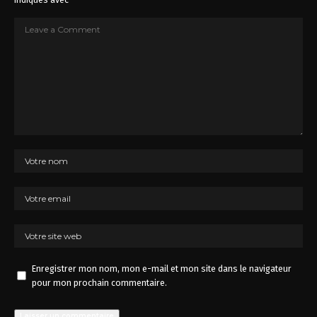
Enregistrer mon nom, mon e-mail et mon site dans le navigateur
pour mon prochain commentaire.