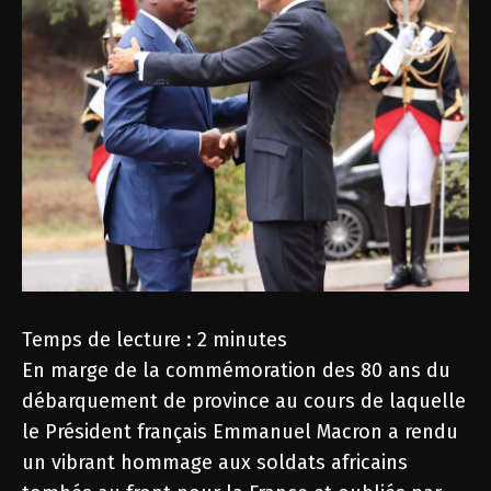
Temps de lecture :
2
minutes
En marge de la commémoration des 80 ans du
débarquement de province au cours de laquelle
le Président français Emmanuel Macron a rendu
un vibrant hommage aux soldats africains