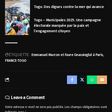
Togo. Des digues contre la mer qui avance
Togo – Municipales 2025. Une campagne
électorale marquée par la paix et
l’engagement citoyen
ÉTIQUETTE :
Emmanuel Macron et Faure Gnassingbé à Paris
FRANCE-TOGO
Leave a Comment
Votre adresse e-mail ne sera pas publiée.
Les champs obligatoires sont
indiqués avec
*