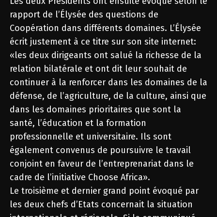
Les deux Présidents ont ensuite évoqué selon le
rapport de l’Élysée des questions de
Coopération dans différents domaines. L’Élysée
écrit justement à ce titre sur son site internet:
«les deux dirigeants ont salué la richesse de la
relation bilatérale et ont dit leur souhait de
continuer à la renforcer dans les domaines de la
défense, de l’agriculture, de la culture, ainsi que
dans les domaines prioritaires que sont la
santé, l’éducation et la formation
professionnelle et universitaire. Ils sont
également convenus de poursuivre le travail
conjoint en faveur de l’entreprenariat dans le
cadre de l’initiative Choose Africa».
Le troisième et dernier grand point évoqué par
les deux chefs d’Etats concernait la situation