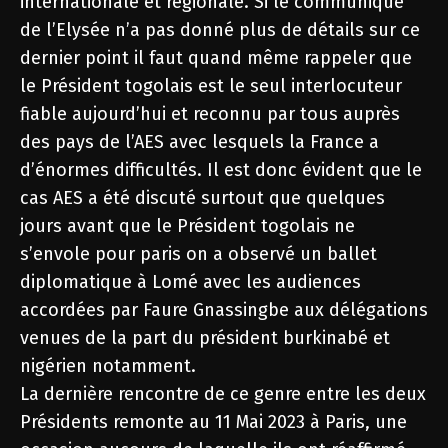
internationale et régionale. Si le communiqué
de l’Elysée n’a pas donné plus de détails sur ce
dernier point il faut quand même rappeler que
le Président togolais est le seul interlocuteur
fiable aujourd’hui et reconnu par tous auprès
des pays de l’AES avec lesquels la France a
d’énormes difficultés. Il est donc évident que le
cas AES a été discuté surtout que quelques
jours avant que le Président togolais ne
s’envole pour paris on a observé un ballet
diplomatique à Lomé avec les audiences
accordées par Faure Gnassingbe aux délégations
venues de la part du président burkinabé et
nigérien notamment.
La dernière rencontre de ce genre entre les deux
Présidents remonte au 11 Mai 2023 à Paris, une