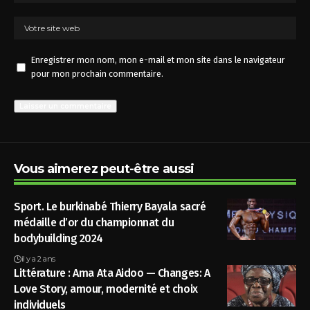
Enregistrer mon nom, mon e-mail et mon site dans le navigateur
pour mon prochain commentaire.
Vous aimerez peut-être aussi
Sport. Le burkinabé Thierry Bayala sacré
médaille d’or du championnat du
bodybuilding 2024
il y a 2 ans
Littérature : Ama Ata Aidoo — Changes: A
Love Story, amour, modernité et choix
individuels