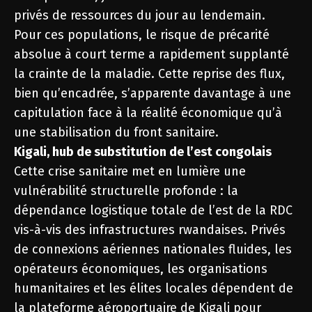
privés de ressources du jour au lendemain.
Pour ces populations, le risque de précarité
absolue à court terme a rapidement supplanté
la crainte de la maladie. Cette reprise des flux,
bien qu’encadrée, s’apparente davantage à une
capitulation face à la réalité économique qu’à
une stabilisation du front sanitaire.
Kigali, hub de substitution de l’est congolais
Cette crise sanitaire met en lumière une
vulnérabilité structurelle profonde : la
dépendance logistique totale de l’est de la RDC
vis-à-vis des infrastructures rwandaises. Privés
de connexions aériennes nationales fluides, les
opérateurs économiques, les organisations
humanitaires et les élites locales dépendent de
la plateforme aéroportuaire de Kigali pour