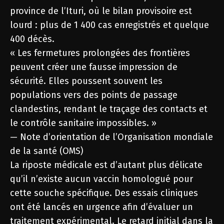
province de l’Ituri, où le bilan provisoire est
lourd : plus de 1 400 cas enregistrés et quelque
400 décès.
« Les fermetures prolongées des frontières
peuvent créer une fausse impression de
sécurité. Elles poussent souvent les
populations vers des points de passage
clandestins, rendant le traçage des contacts et
le contrôle sanitaire impossibles. »
— Note d’orientation de l’Organisation mondiale
de la santé (OMS)
La riposte médicale est d’autant plus délicate
qu’il n’existe aucun vaccin homologué pour
cette souche spécifique. Des essais cliniques
ont été lancés en urgence afin d’évaluer un
traitement expérimental. Le retard initial dans la