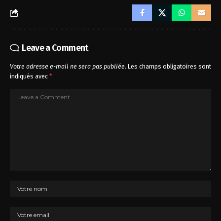
Leave a Comment
Votre adresse e-mail ne sera pas publiée.
Les champs obligatoires sont
indiqués avec
*