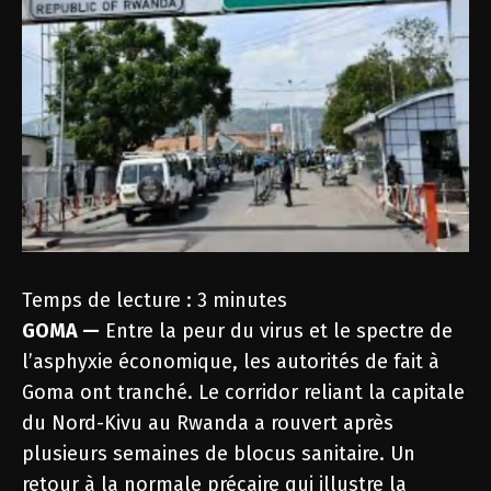
Temps de lecture :
3
minutes
GOMA —
Entre la peur du virus et le spectre de
l’asphyxie économique, les autorités de fait à
Goma ont tranché. Le corridor reliant la capitale
du Nord-Kivu au Rwanda a rouvert après
plusieurs semaines de blocus sanitaire. Un
retour à la normale précaire qui illustre la