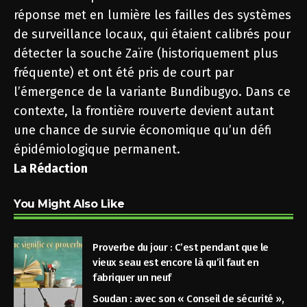
réponse met en lumière les failles des systèmes
de surveillance locaux, qui étaient calibrés pour
détecter la souche Zaïre (historiquement plus
fréquente) et ont été pris de court par
l’émergence de la variante Bundibugyo. Dans ce
contexte, la frontière rouverte devient autant
une chance de survie économique qu’un défi
épidémiologique permanent.
La Rédaction
You Might Also Like
Proverbe du jour : C’est pendant que le
vieux seau est encore là qu’il faut en
fabriquer un neuf
Soudan : avec son « Conseil de sécurité »,