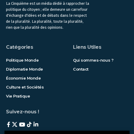
La Cinquième est un média dédié à rapprocher la
politique du citoyen ; elle demeure un carrefour
d'échange d'idées et de débats dans le respect
de la pluralité. La pluralité, toute la pluralité,
rien que la pluralité des opinions.
Catégories
Liens Utiles
Politique Monde
Qui sommes-nous ?
Diplomatie Monde
Contact
Économie Monde
Culture et Sociétés
Vie Pratique
Suivez-nous !