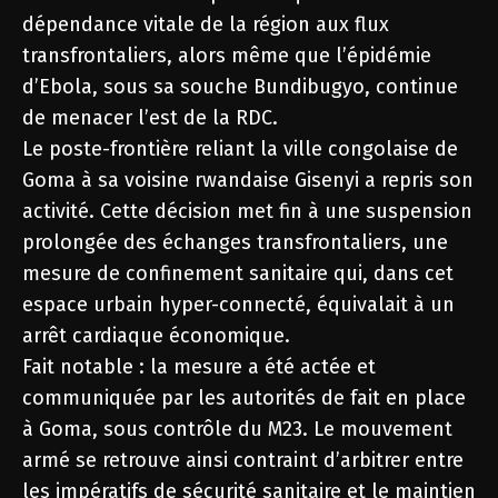
dépendance vitale de la région aux flux
transfrontaliers, alors même que l’épidémie
d’Ebola, sous sa souche Bundibugyo, continue
de menacer l’est de la RDC.
Le poste-frontière reliant la ville congolaise de
Goma à sa voisine rwandaise Gisenyi a repris son
activité. Cette décision met fin à une suspension
prolongée des échanges transfrontaliers, une
mesure de confinement sanitaire qui, dans cet
espace urbain hyper-connecté, équivalait à un
arrêt cardiaque économique.
Fait notable : la mesure a été actée et
communiquée par les autorités de fait en place
à Goma, sous contrôle du M23. Le mouvement
armé se retrouve ainsi contraint d’arbitrer entre
les impératifs de sécurité sanitaire et le maintien