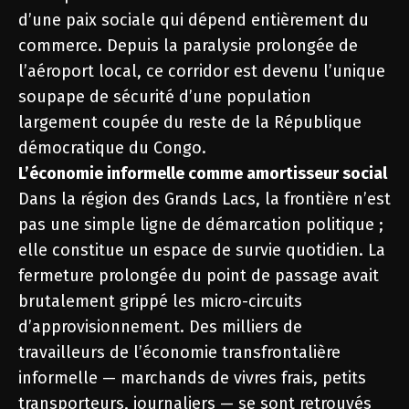
d’une paix sociale qui dépend entièrement du
commerce. Depuis la paralysie prolongée de
l’aéroport local, ce corridor est devenu l’unique
soupape de sécurité d’une population
largement coupée du reste de la République
démocratique du Congo.
L’économie informelle comme amortisseur social
Dans la région des Grands Lacs, la frontière n’est
pas une simple ligne de démarcation politique ;
elle constitue un espace de survie quotidien. La
fermeture prolongée du point de passage avait
brutalement grippé les micro-circuits
d’approvisionnement. Des milliers de
travailleurs de l’économie transfrontalière
informelle — marchands de vivres frais, petits
transporteurs, journaliers — se sont retrouvés