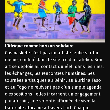
L’Afrique comme horizon solidaire
Cosmaskete n’est pas un artiste replié sur lui-
même, confiné dans le silence d’un atelier. Son
art se déploie au contact du réel, dans les rues,
les échanges, les rencontres humaines. Ses
tournées artistiques au Bénin, au Burkina Faso
et au Togo ne relèvent pas d’un simple agenda
d’expositions : elles incarnent un engagement
panafricain, une volonté affirmée de vivre la
fraternité africaine à travers l’art. Chaque