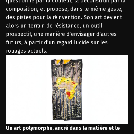
questionne par la couleur, la déconstruit par la
composition, et propose, dans le même geste,
des pistes pour la réinvention. Son art devient
alors un terrain de résistance, un outil
prospectif, une manière d’envisager d’autres
futurs, à partir d’un regard lucide sur les
rouages actuels.
Un art polymorphe, ancré dans la matière et le