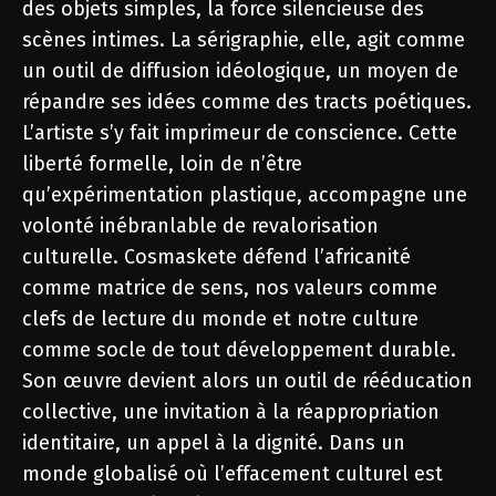
des objets simples, la force silencieuse des
scènes intimes. La sérigraphie, elle, agit comme
un outil de diffusion idéologique, un moyen de
répandre ses idées comme des tracts poétiques.
L’artiste s’y fait imprimeur de conscience. Cette
liberté formelle, loin de n’être
qu’expérimentation plastique, accompagne une
volonté inébranlable de revalorisation
culturelle. Cosmaskete défend l’africanité
comme matrice de sens, nos valeurs comme
clefs de lecture du monde et notre culture
comme socle de tout développement durable.
Son œuvre devient alors un outil de rééducation
collective, une invitation à la réappropriation
identitaire, un appel à la dignité. Dans un
monde globalisé où l’effacement culturel est