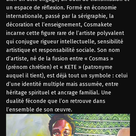
un espace de réflexion. Formé en économie
internationale, passé par la sérigraphie, la
décoration et l’enseignement, Cosmakete
incarne cette figure rare de l’artiste polyvalent
qui conjugue rigueur intellectuelle, sensibilité
artistique et responsabilité sociale. Son nom
d’artiste, né de la fusion entre « Cosmas »
(prénom chrétien) et « KETE » (patronyme
auquel il tient), est déjà tout un symbole : celui
d’une identité multiple mais assumée, entre
héritage spirituel et ancrage familial. Une
dualité féconde que l’on retrouve dans
l’ensemble de son œuvre.