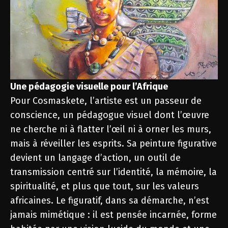
Une pédagogie visuelle pour l’Afrique
Pour Cosmaskete, l’artiste est un passeur de
conscience, un pédagogue visuel dont l’œuvre
ne cherche ni à flatter l’œil ni à orner les murs,
mais à réveiller les esprits. Sa peinture figurative
devient un langage d’action, un outil de
transmission centré sur l’identité, la mémoire, la
spiritualité, et plus que tout, sur les valeurs
africaines. Le figuratif, dans sa démarche, n’est
jamais mimétique : il est pensée incarnée, forme