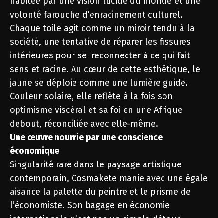
habitée par une vision lucide du monde et une
volonté farouche d’enracinement culturel.
Chaque toile agit comme un miroir tendu à la
société, une tentative de réparer les fissures
intérieures pour se reconnecter à ce qui fait
sens et racine. Au cœur de cette esthétique, le
jaune se déploie comme une lumière guide.
Couleur solaire, elle reflète à la fois son
optimisme viscéral et sa foi en une Afrique
debout, réconciliée avec elle-même.
Une œuvre nourrie par une conscience
économique
Singularité rare dans le paysage artistique
contemporain, Cosmakete manie avec une égale
aisance la palette du peintre et le prisme de
l’économiste. Son bagage en économie