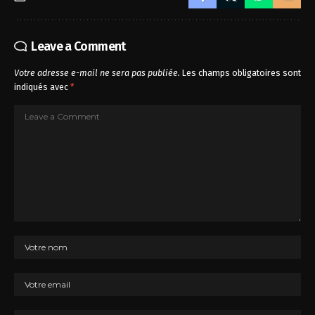
Leave a Comment
Votre adresse e-mail ne sera pas publiée.
Les champs obligatoires sont
indiqués avec
*