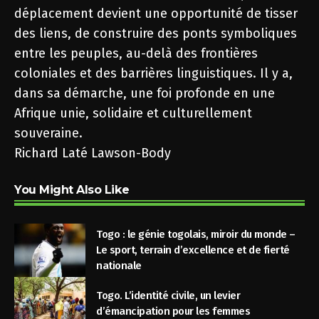
déplacement devient une opportunité de tisser
des liens, de construire des ponts symboliques
entre les peuples, au-delà des frontières
coloniales et des barrières linguistiques. Il y a,
dans sa démarche, une foi profonde en une
Afrique unie, solidaire et culturellement
souveraine.
Richard La
té Lawson-Body
You Might Also Like
Togo : le génie togolais, miroir du monde –
Le sport, terrain d’excellence et de fierté
nationale
Togo. L’identité civile, un levier
d’émancipation pour les femmes