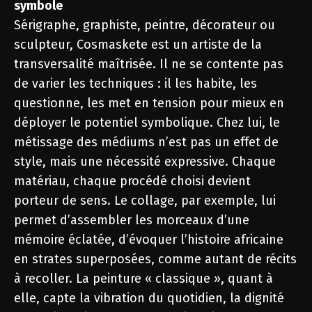
symbole
Sérigraphe, graphiste, peintre, décorateur ou
sculpteur, Cosmaskete est un artiste de la
transversalité maîtrisée. Il ne se contente pas
de varier les techniques : il les habite, les
questionne, les met en tension pour mieux en
déployer le potentiel symbolique. Chez lui, le
métissage des médiums n’est pas un effet de
style, mais une nécessité expressive. Chaque
matériau, chaque procédé choisi devient
porteur de sens. Le collage, par exemple, lui
permet d’assembler les morceaux d’une
mémoire éclatée, d’évoquer l’histoire africaine
en strates superposées, comme autant de récits
à recoller. La peinture « classique », quant à
elle, capte la vibration du quotidien, la dignité