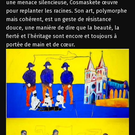
une menace silencieuse, Cosmaskete œuvre
pour replanter les racines. Son art, polymorphe
mais cohérent, est un geste de résistance
douce, une manière de dire que la beauté, la
fierté et l’héritage sont encore et toujours à
portée de main et de cœur.