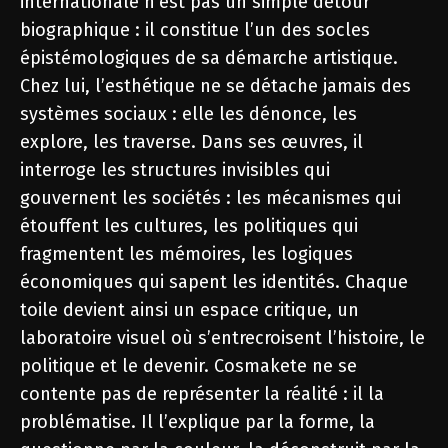
internationale n’est pas un simple détour
biographique : il constitue l’un des socles
épistémologiques de sa démarche artistique.
Chez lui, l’esthétique ne se détache jamais des
systèmes sociaux : elle les dénonce, les
explore, les traverse. Dans ses œuvres, il
interroge les structures invisibles qui
gouvernent les sociétés : les mécanismes qui
étouffent les cultures, les politiques qui
fragmentent les mémoires, les logiques
économiques qui sapent les identités. Chaque
toile devient ainsi un espace critique, un
laboratoire visuel où s’entrecroisent l’histoire, le
politique et le devenir. Cosmakete ne se
contente pas de représenter la réalité : il la
problématise. Il l’explique par la forme, la