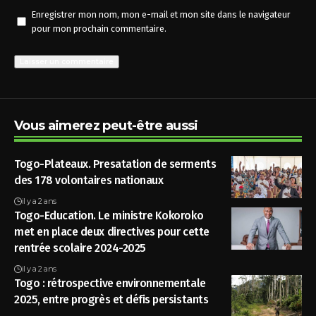
Enregistrer mon nom, mon e-mail et mon site dans le navigateur
pour mon prochain commentaire.
Vous aimerez peut-être aussi
Togo-Plateaux. Presatation de serments
des 178 volontaires nationaux
il y a 2 ans
Togo-Education. Le ministre Kokoroko
met en place deux directives pour cette
rentrée scolaire 2024-2025
il y a 2 ans
Togo : rétrospective environnementale
2025, entre progrès et défis persistants