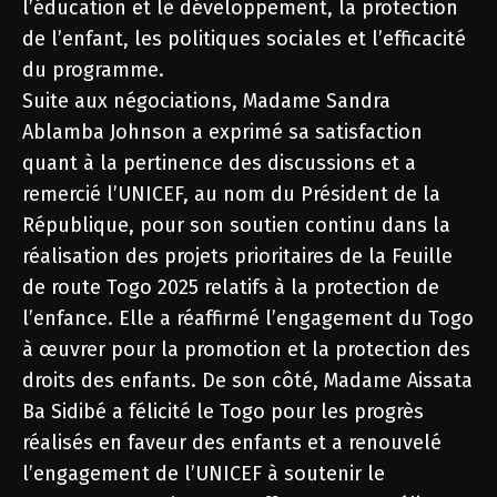
l’éducation et le développement, la protection
de l’enfant, les politiques sociales et l’efficacité
du programme.
Suite aux négociations, Madame Sandra
Ablamba Johnson a exprimé sa satisfaction
quant à la pertinence des discussions et a
remercié l’UNICEF, au nom du Président de la
République, pour son soutien continu dans la
réalisation des projets prioritaires de la Feuille
de route Togo 2025 relatifs à la protection de
l’enfance. Elle a réaffirmé l’engagement du Togo
à œuvrer pour la promotion et la protection des
droits des enfants. De son côté, Madame Aissata
Ba Sidibé a félicité le Togo pour les progrès
réalisés en faveur des enfants et a renouvelé
l’engagement de l’UNICEF à soutenir le