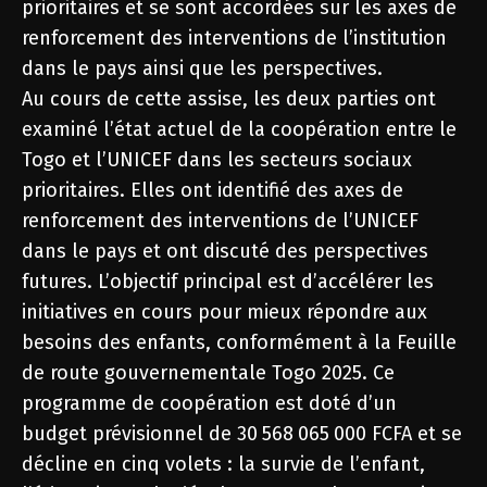
prioritaires et se sont accordées sur les axes de
renforcement des interventions de l’institution
dans le pays ainsi que les perspectives.
Au cours de cette assise, les deux parties ont
examiné l’état actuel de la coopération entre le
Togo et l’UNICEF dans les secteurs sociaux
prioritaires. Elles ont identifié des axes de
renforcement des interventions de l’UNICEF
dans le pays et ont discuté des perspectives
futures. L’objectif principal est d’accélérer les
initiatives en cours pour mieux répondre aux
besoins des enfants, conformément à la Feuille
de route gouvernementale Togo 2025. Ce
programme de coopération est doté d’un
budget prévisionnel de 30 568 065 000 FCFA et se
décline en cinq volets : la survie de l’enfant,