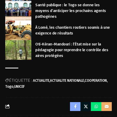
Santé publique : le Togo se donne les
moyens d’anticiper les prochains agents
pathogènes
À Lomé, les chantiers routiers soumis à une
exigence de résultats
Oti-Kéran-Mandouri : l’État mise sur la
pédagogie pour reprendre le contrôle des
aires protégées
ÉTIQUETTE :
ACTUALITE
ACTUALITE NATIONALE
COOPERATION
Togo
UNICEF