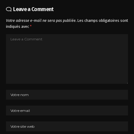
Leave a Comment
Votre adresse e-mail ne sera pas publiée.
Les champs obligatoires sont
indiqués avec
*