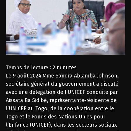
Temps de lecture :
2
minutes
Le 9 août 2024 Mme Sandra Ablamba Johnson,
secrétaire général du gouvernement a discuté
avec une délégation de l’UNICEF conduite par
Aissata Ba Sidibé, représentante-résidente de
l’UNICEF au Togo, de la coopération entre le
Togo et le Fonds des Nations Unies pour
l’Enfance (UNICEF), dans les secteurs sociaux