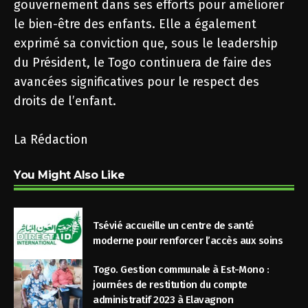
gouvernement dans ses efforts pour améliorer
le bien-être des enfants. Elle a également
exprimé sa conviction que, sous le leadership
du Président, le Togo continuera de faire des
avancées significatives pour le respect des
droits de l’enfant.
La Rédaction
You Might Also Like
Tsévié accueille un centre de santé
moderne pour renforcer l’accès aux soins
Togo. Gestion communale à Est-Mono :
journées de restitution du compte
administratif 2023 à Elavagnon