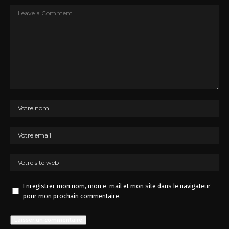
Enregistrer mon nom, mon e-mail et mon site dans le navigateur
pour mon prochain commentaire.