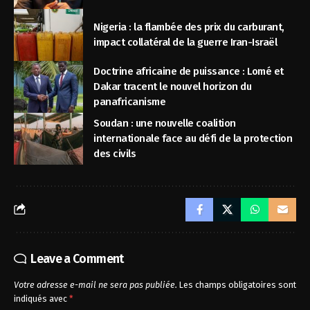
Nigeria : la flambée des prix du carburant,
impact collatéral de la guerre Iran-Israël
Doctrine africaine de puissance : Lomé et
Dakar tracent le nouvel horizon du
panafricanisme
Soudan : une nouvelle coalition
internationale face au défi de la protection
des civils
Leave a Comment
Votre adresse e-mail ne sera pas publiée.
Les champs obligatoires sont
indiqués avec
*