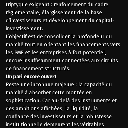
triptyque exigeant : renforcement du cadre
réglementaire, élargissement de la base
d’investisseurs et développement du capital-
investissement.
L’objectif est de consolider la profondeur du
marché tout en orientant les financements vers
les PME et les entreprises à fort potentiel,
encore insuffisamment connectées aux circuits
de financement structurés.
Un pari encore ouvert
Reste une inconnue majeure : la capacité du
marché à absorber cette montée en
sophistication. Car au-delà des instruments et
des ambitions affichées, la liquidité, la
confiance des investisseurs et la robustesse
institutionnelle demeurent les véritables