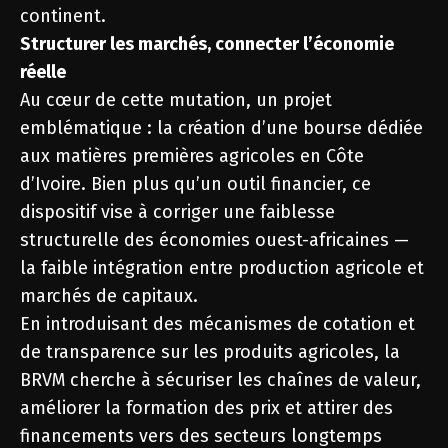
continent.
Structurer les marchés, connecter l’économie
réelle
Au cœur de cette mutation, un projet
emblématique : la création d’une bourse dédiée
aux matières premières agricoles en Côte
d’Ivoire. Bien plus qu’un outil financier, ce
dispositif vise à corriger une faiblesse
structurelle des économies ouest-africaines —
la faible intégration entre production agricole et
marchés de capitaux.
En introduisant des mécanismes de cotation et
de transparence sur les produits agricoles, la
BRVM cherche à sécuriser les chaînes de valeur,
améliorer la formation des prix et attirer des
financements vers des secteurs longtemps