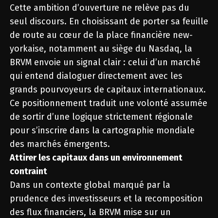
Cette ambition d’ouverture ne relève pas du
seul discours. En choisissant de porter sa feuille
de route au cœur de la place financière new-
yorkaise, notamment au siège du Nasdaq, la
BRVM envoie un signal clair : celui d’un marché
qui entend dialoguer directement avec les
grands pourvoyeurs de capitaux internationaux.
Ce positionnement traduit une volonté assumée
de sortir d’une logique strictement régionale
pour s’inscrire dans la cartographie mondiale
des marchés émergents.
Attirer les capitaux dans un environnement
contraint
Dans un contexte global marqué par la
prudence des investisseurs et la recomposition
des flux financiers, la BRVM mise sur un