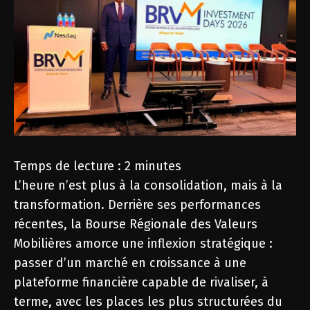
Temps de lecture :
2
minutes
L’heure n’est plus à la consolidation, mais à la
transformation. Derrière ses performances
récentes, la Bourse Régionale des Valeurs
Mobilières amorce une inflexion stratégique :
passer d’un marché en croissance à une
plateforme financière capable de rivaliser, à
terme, avec les places les plus structurées du