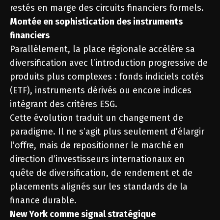
restés en marge des circuits financiers formels.
Montée en sophistication des instruments
financiers
Parallèlement, la place régionale accélère sa
diversification avec l’introduction progressive de
produits plus complexes : fonds indiciels cotés
(ETF), instruments dérivés ou encore indices
intégrant des critères ESG.
Cette évolution traduit un changement de
paradigme. Il ne s’agit plus seulement d’élargir
l’offre, mais de repositionner le marché en
direction d’investisseurs internationaux en
quête de diversification, de rendement et de
placements alignés sur les standards de la
finance durable.
New York comme signal stratégique