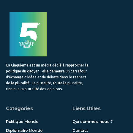
La Cinquième est un média dédié à rapprocher la
politique du citoyen ; elle demeure un carrefour
d'échange d'idées et de débats dans le respect
de la pluralité. La pluralité, toute la pluralité,
rien que la pluralité des opinions.
Catégories
Liens Utiles
Politique Monde
Qui sommes-nous ?
Diplomatie Monde
Contact