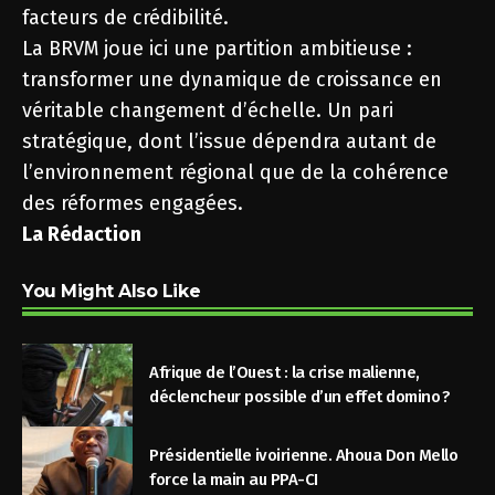
facteurs de crédibilité.
La BRVM joue ici une partition ambitieuse :
transformer une dynamique de croissance en
véritable changement d’échelle. Un pari
stratégique, dont l’issue dépendra autant de
l’environnement régional que de la cohérence
des réformes engagées.
La Rédaction
You Might Also Like
Afrique de l’Ouest : la crise malienne,
déclencheur possible d’un effet domino ?
Présidentielle ivoirienne. Ahoua Don Mello
force la main au PPA-CI