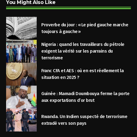
You Might Also Like
Proverbe du jour : « Le pied gauche marche
toujours à gauche »
Nigeria : quand les travailleurs du pétrole
exigent la vérité sur les parrains du
terrorisme
Franc CFA et AES : où en est réellement la
situation en 2025 ?
Guinée : Mamadi Doumbouya ferme la porte
aux exportations d’or brut
Rwanda. Un Indien suspecté de terrorisme
extradé vers son pays