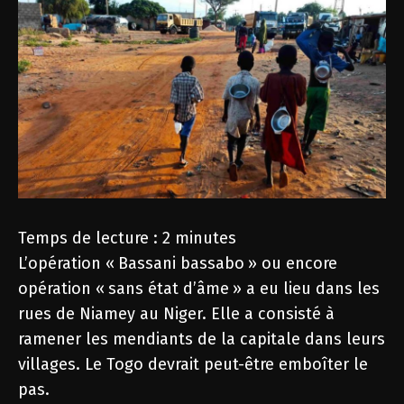
Temps de lecture :
2
minutes
L’opération « Bassani bassabo » ou encore
opération « sans état d’âme » a eu lieu dans les
rues de Niamey au Niger. Elle a consisté à
ramener les mendiants de la capitale dans leurs
villages. Le Togo devrait peut-être emboîter le
pas.