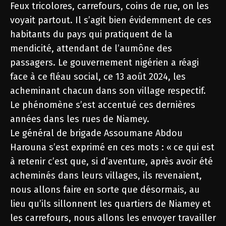
Feux tricolores, carrefours, coins de rue, on les
voyait partout. Il s’agit bien évidemment de ces
habitants du pays qui pratiquent de la
mendicité, attendant de l’aumône des
passagers. Le gouvernement nigérien a réagi
face à ce fléau social, ce 13 août 2024, les
acheminant chacun dans son village respectif.
Le phénomène s’est accentué ces dernières
années dans les rues de Niamey.
Le général de brigade Assoumane Abdou
Harouna s’est exprimé en ces mots : « ce qui est
à retenir c’est que, si d’aventure, après avoir été
acheminés dans leurs villages, ils revenaient,
nous allons faire en sorte que désormais, au
lieu qu’ils sillonnent les quartiers de Niamey et
les carrefours, nous allons les envoyer travailler