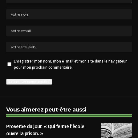
Enregistrer mon nom, mon e-mail et mon site dans le navigateur
pour mon prochain commentaire.
Vous aimerez peut-être aussi
Proverbe du jour. « Qui ferme l’école
ouvre la prison. »