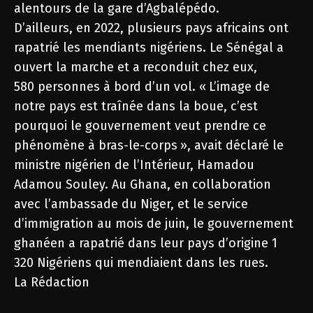
alentours de la gare d’Agbalépédo.
D’ailleurs, en 2022, plusieurs pays africains ont
rapatrié les mendiants nigériens. Le Sénégal a
ouvert la marche et a reconduit chez eux,
580 personnes à bord d’un vol. « L’image de
notre pays est traînée dans la boue, c’est
pourquoi le gouvernement veut prendre ce
phénomène à bras-le-corps », avait déclaré le
ministre nigérien de l’Intérieur, Hamadou
Adamou Souley. Au Ghana, en collaboration
avec l’ambassade du Niger, et le service
d’immigration au mois de juin, le gouvernement
ghanéen a rapatrié dans leur pays d’origine 1
320 Nigériens qui mendiaient dans les rues.
La Rédaction