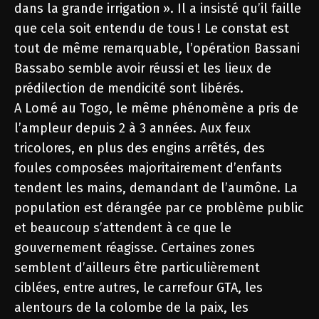
dans la grande irrigation ». Il a insisté qu’il faille
que cela soit entendu de tous ! Le constat est
tout de même remarquable, l’opération Bassani
Bassabo semble avoir réussi et les lieux de
prédilection de mendicité sont libérés.
A Lomé au Togo, le même phénomène a pris de
l’ampleur depuis 2 à 3 années. Aux feux
tricolores, en plus des engins arrêtés, des
foules composées majoritairement d’enfants
tendent les mains, demandant de l’aumône. La
population est dérangée par ce problème public
et beaucoup s’attendent à ce que le
gouvernement réagisse. Certaines zones
semblent d’ailleurs être particulièrement
ciblées, entre autres, le carrefour GTA, les
alentours de la colombe de la paix, les