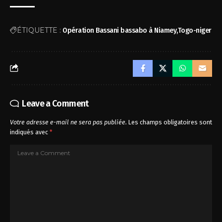
ÉTIQUETTE :
Opération Bassani bassabo à Niamey
Togo-niger
Leave a Comment
Votre adresse e-mail ne sera pas publiée.
Les champs obligatoires sont
indiqués avec
*