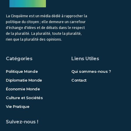
La Cinquième est un média dédié à rapprocher la
politique du citoyen ; elle demeure un carrefour
d'échange d'idées et de débats dans le respect
de la pluralité. La pluralité, toute la pluralité,
rien que la pluralité des opinions.
Catégories
Liens Utiles
Politique Monde
Qui sommes-nous ?
Diplomatie Monde
Contact
Économie Monde
Culture et Sociétés
Vie Pratique
Suivez-nous !