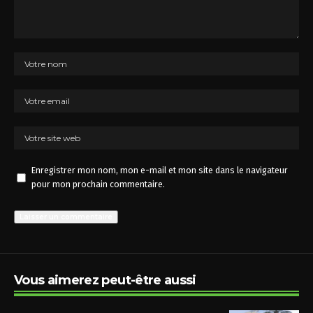
Enregistrer mon nom, mon e-mail et mon site dans le navigateur
pour mon prochain commentaire.
Vous aimerez peut-être aussi