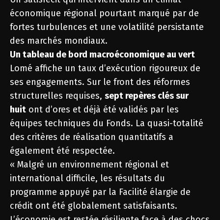
économique régional pourtant marqué par de
fortes turbulences et une volatilité persistante
des marchés mondiaux.
Un tableau de bord macroéconomique au vert
Lomé affiche un taux d’exécution rigoureux de
ses engagements. Sur le front des réformes
structurelles requises,
sept repères clés sur
huit
ont d’ores et déjà été validés par les
équipes techniques du Fonds. La quasi-totalité
des critères de réalisation quantitatifs a
également été respectée.
« Malgré un environnement régional et
international difficile, les résultats du
programme appuyé par la Facilité élargie de
crédit ont été globalement satisfaisants.
L’économie est restée résiliente face à des chocs