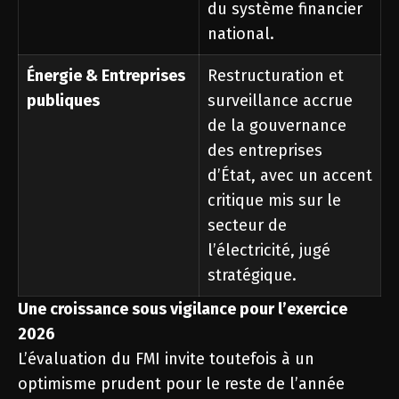
du système financier
national.
Énergie & Entreprises
Restructuration et
publiques
surveillance accrue
de la gouvernance
des entreprises
d’État, avec un accent
critique mis sur le
secteur de
l’électricité, jugé
stratégique.
Une croissance sous vigilance pour l’exercice
2026
L’évaluation du FMI invite toutefois à un
optimisme prudent pour le reste de l’année