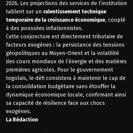
2026. Les projections des services de l’institution
tablent sur un
ralentissement technique
temporaire de la croissance économique
, couplé
à des poussées inflationnistes.
Cette conjoncture est directement tributaire de
facteurs exogènes : la persistance des tensions
géopolitiques au Moyen-Orient et la volatilité
des cours mondiaux de l’énergie et des matières
premières agricoles. Pour le gouvernement
togolais, le défi consistera à maintenir le cap de
la consolidation budgétaire sans étouffer la
dynamique économique locale, confirmant ainsi
sa capacité de résilience face aux chocs
exogènes.
La Rédaction