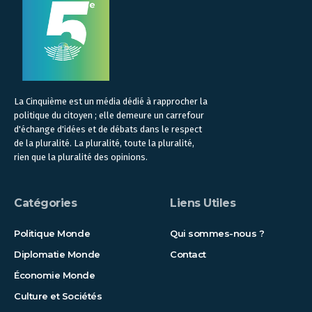
La Cinquième est un média dédié à rapprocher la
politique du citoyen ; elle demeure un carrefour
d'échange d'idées et de débats dans le respect
de la pluralité. La pluralité, toute la pluralité,
rien que la pluralité des opinions.
Catégories
Liens Utiles
Politique Monde
Qui sommes-nous ?
Diplomatie Monde
Contact
Économie Monde
Culture et Sociétés