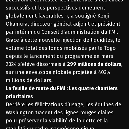
successifs et les perspectives demeurent
globalement favorables », a souligné Kenji
Okamura, directeur général adjoint et président
par intérim du Conseil d’administration du FMI.
Grâce à cette nouvelle injection de liquidités, le
volume total des fonds mobilisés par le Togo
depuis le lancement du programme en mars
2024 s’élève désormais à
299 millions de dollars
,
sur une enveloppe globale projetée à 403,4
millions de dollars.
La feuille de route du FMI : Les quatre chantiers
prioritaires
Derrière les félicitations d’usage, les équipes de
Washington tracent des lignes rouges claires
pour préserver la viabilité de la dette et la
stabilité du cadre macroéconomique.