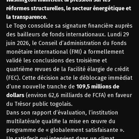
réformes structurelles, le secteur énergétique et
la transparence.
Le Togo consolide sa signature financière auprès
des bailleurs de fonds internationaux. Lundi 29
juin 2026, le Conseil d’administration du Fonds
monétaire international (FMI) a formellement
validé les conclusions des troisième et
quatrième revues de la Facilité élargie de crédit
(FEC). Cette décision acte le déblocage immédiat
d’une nouvelle tranche de
109,5 millions de
dollars
(environ 62,6 milliards de FCFA) en faveur
du Trésor public togolais.
Dans son rapport d’évaluation, l’institution
multilatérale qualifie la mise en œuvre du
programme de « globalement satisfaisante ».
Un satisfecit qui intervient dans un climat