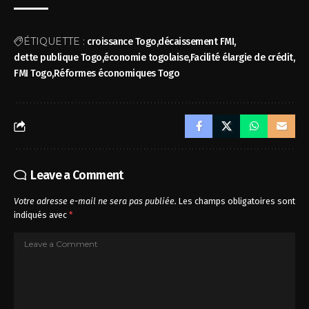
ÉTIQUETTE :
croissance Togo
décaissement FMI
dette publique Togo
économie togolaise
Facilité élargie de crédit
FMI Togo
Réformes économiques Togo
Leave a Comment
Votre adresse e-mail ne sera pas publiée.
Les champs obligatoires sont
indiqués avec
*