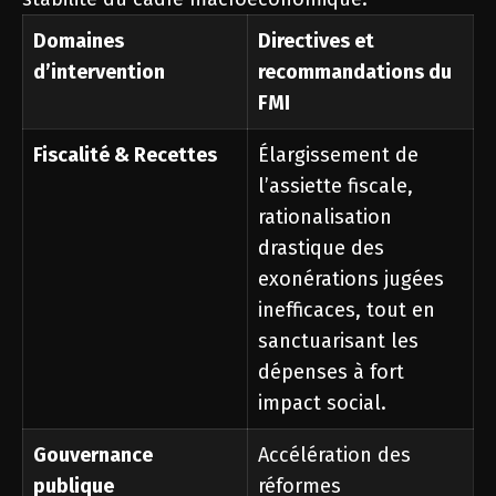
Domaines
Directives et
d’intervention
recommandations du
FMI
Fiscalité & Recettes
Élargissement de
l’assiette fiscale,
rationalisation
drastique des
exonérations jugées
inefficaces, tout en
sanctuarisant les
dépenses à fort
impact social.
Gouvernance
Accélération des
publique
réformes