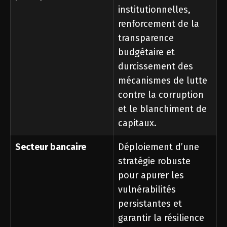
institutionnelles,
renforcement de la
transparence
budgétaire et
durcissement des
mécanismes de lutte
contre la corruption
et le blanchiment de
capitaux.
Secteur bancaire
Déploiement d’une
stratégie robuste
pour apurer les
vulnérabilités
persistantes et
garantir la résilience