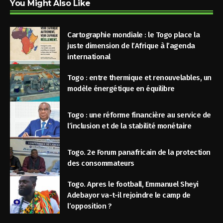
You Might Also Like
Cartographie mondiale : le Togo place la
juste dimension de l’Afrique à l’agenda
international
Togo : entre thermique et renouvelables, un
modèle énergétique en équilibre
Togo : une réforme financière au service de
l’inclusion et de la stabilité monétaire
Togo. 2e Forum panafricain de la protection
des consommateurs
Togo. Apres le football, Emmanuel Sheyi
Adebayor va-t-il rejoindre le camp de
l’opposition ?