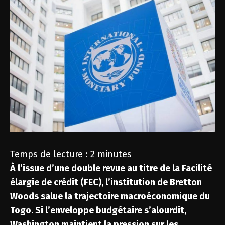
Temps de lecture :
2
minutes
À l’issue d’une double revue au titre de la Facilité
élargie de crédit (FEC), l’institution de Bretton
Woods salue la trajectoire macroéconomique du
Togo. Si l’enveloppe budgétaire s’alourdit,
Washington maintient la pression sur les