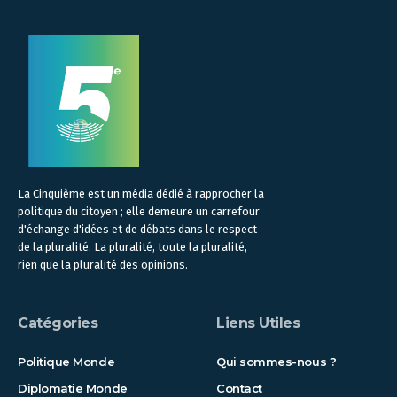
La Cinquième est un média dédié à rapprocher la
politique du citoyen ; elle demeure un carrefour
d'échange d'idées et de débats dans le respect
de la pluralité. La pluralité, toute la pluralité,
rien que la pluralité des opinions.
Catégories
Liens Utiles
Politique Monde
Qui sommes-nous ?
Diplomatie Monde
Contact