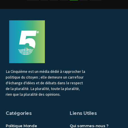
La Cinquième est un média dédié à rapprocher la
politique du citoyen ; elle demeure un carrefour
d'échange d'idées et de débats dans le respect
de la pluralité. La pluralité, toute la pluralité,
rien que la pluralité des opinions.
Catégories
Liens Utiles
Politique Monde
Qui sommes-nous ?