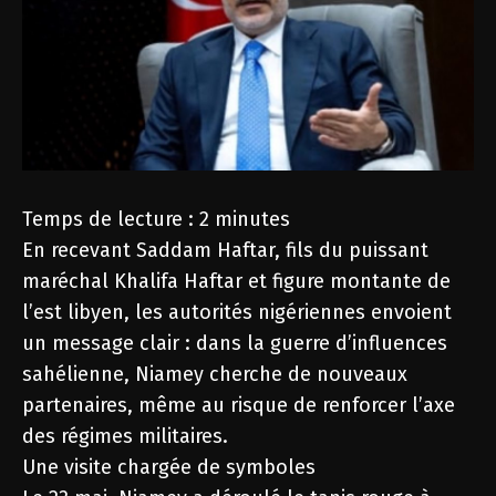
Temps de lecture :
2
minutes
En recevant Saddam Haftar, fils du puissant
maréchal Khalifa Haftar et figure montante de
l’est libyen, les autorités nigériennes envoient
un message clair : dans la guerre d’influences
sahélienne, Niamey cherche de nouveaux
partenaires, même au risque de renforcer l’axe
des régimes militaires.
Une visite chargée de symboles