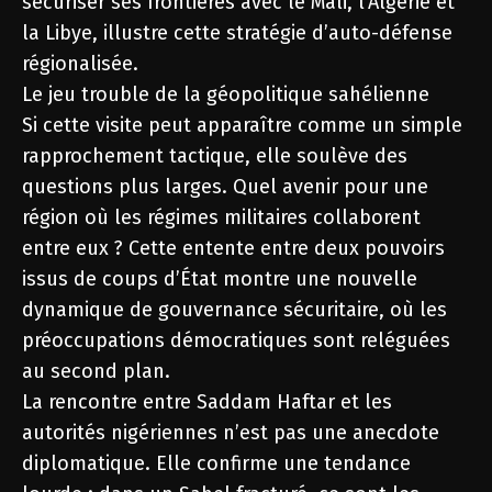
sécuriser ses frontières avec le Mali, l’Algérie et
la Libye, illustre cette stratégie d’auto-défense
régionalisée.
Le jeu trouble de la géopolitique sahélienne
Si cette visite peut apparaître comme un simple
rapprochement tactique, elle soulève des
questions plus larges. Quel avenir pour une
région où les régimes militaires collaborent
entre eux ? Cette entente entre deux pouvoirs
issus de coups d’État montre une nouvelle
dynamique de gouvernance sécuritaire, où les
préoccupations démocratiques sont reléguées
au second plan.
La rencontre entre Saddam Haftar et les
autorités nigériennes n’est pas une anecdote
diplomatique. Elle confirme une tendance