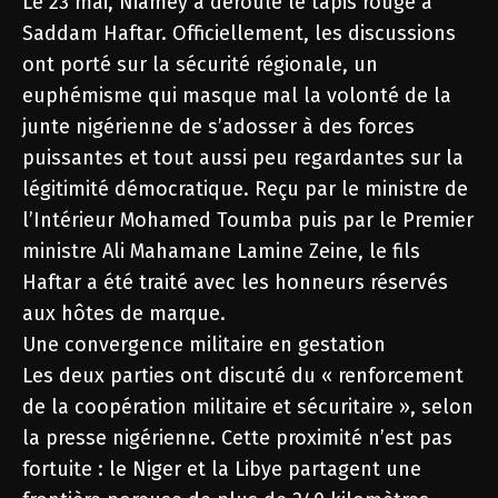
Le 23 mai, Niamey a déroulé le tapis rouge à
Saddam Haftar. Officiellement, les discussions
ont porté sur la sécurité régionale, un
euphémisme qui masque mal la volonté de la
junte nigérienne de s’adosser à des forces
puissantes et tout aussi peu regardantes sur la
légitimité démocratique. Reçu par le ministre de
l’Intérieur Mohamed Toumba puis par le Premier
ministre Ali Mahamane Lamine Zeine, le fils
Haftar a été traité avec les honneurs réservés
aux hôtes de marque.
Une convergence militaire en gestation
Les deux parties ont discuté du « renforcement
de la coopération militaire et sécuritaire », selon
la presse nigérienne. Cette proximité n’est pas
fortuite : le Niger et la Libye partagent une