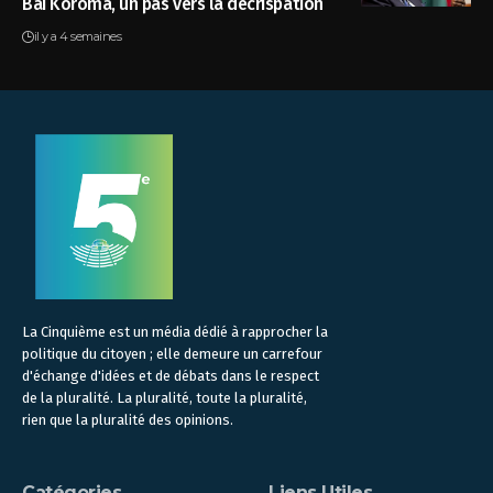
Bai Koroma, un pas vers la décrispation
il y a 4 semaines
La Cinquième est un média dédié à rapprocher la
politique du citoyen ; elle demeure un carrefour
d'échange d'idées et de débats dans le respect
de la pluralité. La pluralité, toute la pluralité,
rien que la pluralité des opinions.
Catégories
Liens Utiles