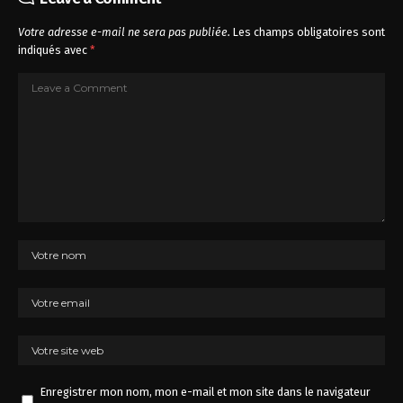
Votre adresse e-mail ne sera pas publiée.
Les champs obligatoires sont
indiqués avec
*
Enregistrer mon nom, mon e-mail et mon site dans le navigateur