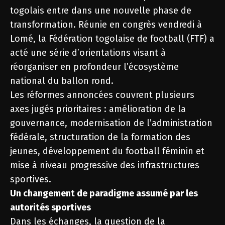
togolais entre dans une nouvelle phase de
transformation. Réunie en congrès vendredi à
Lomé, la Fédération togolaise de football (FTF) a
acté une série d’orientations visant à
réorganiser en profondeur l’écosystème
national du ballon rond.
Les réformes annoncées couvrent plusieurs
axes jugés prioritaires : amélioration de la
gouvernance, modernisation de l’administration
fédérale, structuration de la formation des
jeunes, développement du football féminin et
mise à niveau progressive des infrastructures
sportives.
Un changement de paradigme assumé par les
autorités sportives
Dans les échanges, la question de la