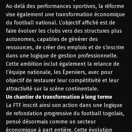
Au-delà des performances sportives, la réforme
vise également une transformation économique
du football national. L’objectif affiché est de
faire évoluer les clubs vers des structures plus
autonomes, capables de générer des
ressources, de créer des emplois et de s’inscrire
dans une logique de gestion professionnelle.
Cette ambition inclut également la relance de
l’équipe nationale, les Éperviers, avec pour
objectif de restaurer leur compétitivité et leur
attractivité sur la scène continentale.
Un chantier de transformation à long terme
La FTF inscrit ainsi son action dans une logique
de refondation progressive du football togolais,
pensé désormais comme un secteur
économique à part entière. Cette évolution