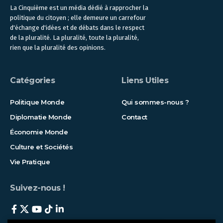
La Cinquième est un média dédié à rapprocher la
politique du citoyen ; elle demeure un carrefour
d'échange d'idées et de débats dans le respect
de la pluralité. La pluralité, toute la pluralité,
rien que la pluralité des opinions.
Catégories
Liens Utiles
Politique Monde
Qui sommes-nous ?
Diplomatie Monde
Contact
Économie Monde
Culture et Sociétés
Vie Pratique
Suivez-nous !