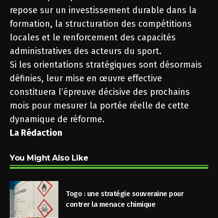
repose sur un investissement durable dans la
formation, la structuration des compétitions
locales et le renforcement des capacités
administratives des acteurs du sport.
Si les orientations stratégiques sont désormais
définies, leur mise en œuvre effective
constituera l’épreuve décisive des prochains
mois pour mesurer la portée réelle de cette
dynamique de réforme.
La Rédaction
You Might Also Like
Togo : une stratégie souveraine pour
contrer la menace chimique