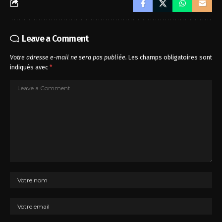
Leave a Comment
Votre adresse e-mail ne sera pas publiée.
Les champs obligatoires sont
indiqués avec
*