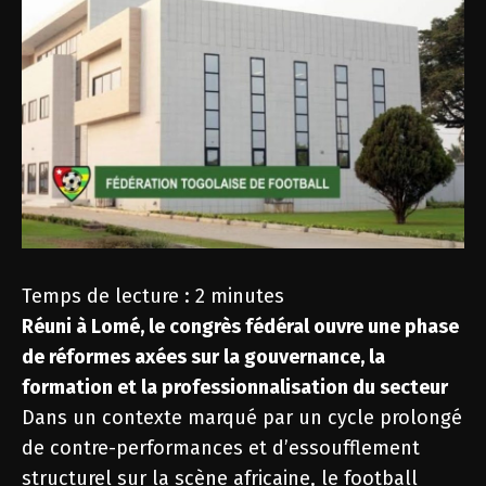
Temps de lecture :
2
minutes
Réuni à Lomé, le congrès fédéral ouvre une phase
de réformes axées sur la gouvernance, la
formation et la professionnalisation du secteur
Dans un contexte marqué par un cycle prolongé
de contre-performances et d’essoufflement
structurel sur la scène africaine, le football