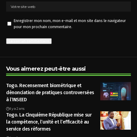
Enregistrer mon nom, mon e-mail et mon site dans le navigateur
pour mon prochain commentaire.
Vous aimerez peut-être aussi
Togo. Recensement biométrique et
dénonciation de pratiques controversées
à l’INSEED
il y a 2 ans
Togo. La Cinquième République mise sur
la compétence, l’unité et l’efficacité au
service des réformes