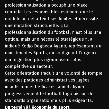
professionnalisation a occupé une place
centrale. Les responsables estiment que le
modèle actuel atteint ses limites et nécessite
une mutation structurelle. « La
professionnalisation du football n’est plus une
option, mais une nécessité stratégique », a
indiqué Kodjo Dogbeda Agano, représentant du
ministère des Sports, en soulignant l’urgence
d’une gestion plus rigoureuse et plus
compétitive du secteur.
Cette orientation traduit une volonté de rompre
avec des pratiques administratives jugées
insuffisamment efficaces, afin d’aligner
progressivement le football togolais sur des
standards organisationnels plus exigeants.
Du terrain à l’économie du sport