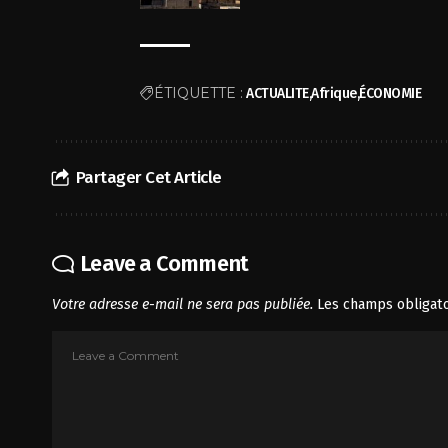
ÉTIQUETTE :
ACTUALITE
Afrique
ÉCONOMIE
Partager Cet Article
Leave a Comment
Votre adresse e-mail ne sera pas publiée.
Les champs obligato