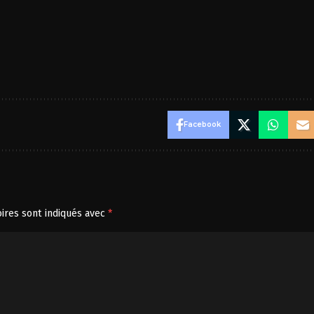
Facebook
ires sont indiqués avec
*