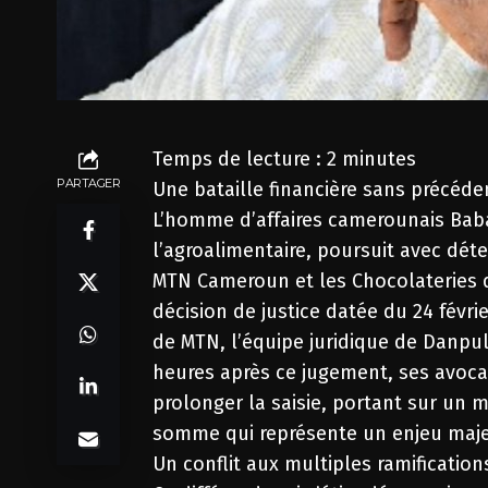
Temps de lecture :
2
minutes
PARTAGER
Une bataille financière sans précéde
L’homme d’affaires camerounais Bab
l’agroalimentaire, poursuit avec déte
MTN Cameroun et les Chocolateries 
décision de justice datée du 24 févri
de MTN, l’équipe juridique de Danpu
heures après ce jugement, ses avoca
prolonger la saisie, portant sur un 
somme qui représente un enjeu maje
Un conflit aux multiples ramification