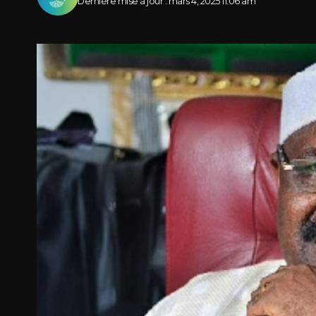
Dernière mise à jour : mars 4, 2025 11:06 am