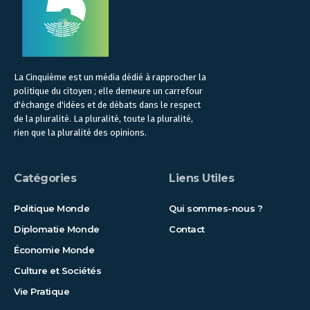
La Cinquième est un média dédié à rapprocher la
politique du citoyen ; elle demeure un carrefour
d'échange d'idées et de débats dans le respect
de la pluralité. La pluralité, toute la pluralité,
rien que la pluralité des opinions.
Catégories
Liens Utiles
Politique Monde
Qui sommes-nous ?
Diplomatie Monde
Contact
Économie Monde
Culture et Sociétés
Vie Pratique