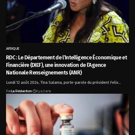
AFRIQUE
RDC : Le Département de l’Intelligence Économique et
Financière (DIEF), une innovation de l’Agence
Nationale Renseignements (ANR)
Lundi 12 août 2024, Tina Salama, porte-parole du président Felix…
Par
La Rédaction
il y a 2 ans