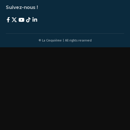
Suivez-nous !
© La Cinquième | All rights reserved