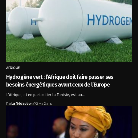
AFRIQUE
Hydrogène vert : l’Afrique doit faire passer ses
besoins énergétiques avant ceux de l’Europe
L’Afrique, et en particulier la Tunisie, est au…
Par
La Rédaction
il y a 2 ans