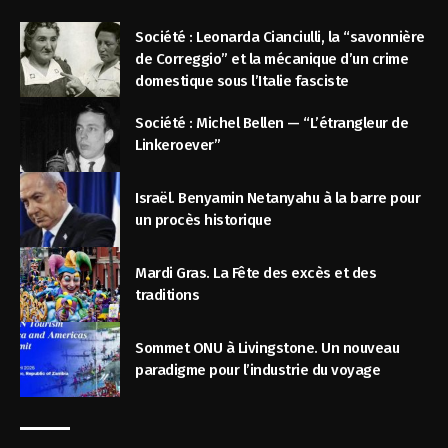
Société : Leonarda Cianciulli, la “savonnière
de Correggio” et la mécanique d’un crime
domestique sous l’Italie fasciste
Société : Michel Bellen — “L’étrangleur de
Linkeroever”
Israël. Benyamin Netanyahu à la barre pour
un procès historique
Mardi Gras. La Fête des excès et des
traditions
Sommet ONU à Livingstone. Un nouveau
paradigme pour l’industrie du voyage