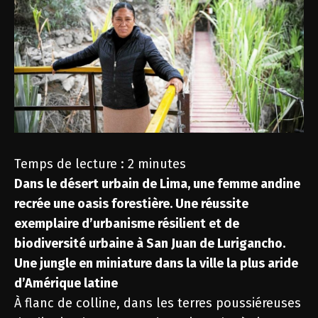
Temps de lecture :
2
minutes
Dans le désert urbain de Lima, une femme andine
recrée une oasis forestière. Une réussite
exemplaire d’urbanisme résilient et de
biodiversité urbaine à San Juan de Lurigancho.
Une jungle en miniature dans la ville la plus aride
d’Amérique latine
À flanc de colline, dans les terres poussiéreuses