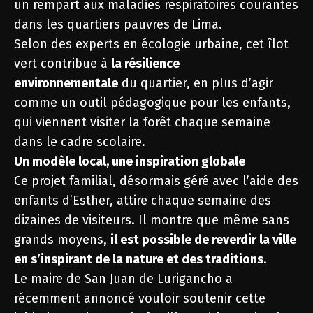
un rempart aux maladies respiratoires courantes
dans les quartiers pauvres de Lima.
Selon des experts en écologie urbaine, cet îlot
vert contribue à
la résilience
environnementale
du quartier, en plus d’agir
comme un outil pédagogique pour les enfants,
qui viennent visiter la forêt chaque semaine
dans le cadre scolaire.
Un modèle local, une inspiration globale
Ce projet familial, désormais géré avec l’aide des
enfants d’Esther, attire chaque semaine des
dizaines de visiteurs. Il montre que même sans
grands moyens,
il est possible de reverdir la ville
en s’inspirant de la nature et des traditions
.
Le maire de San Juan de Lurigancho a
récemment annoncé vouloir soutenir cette