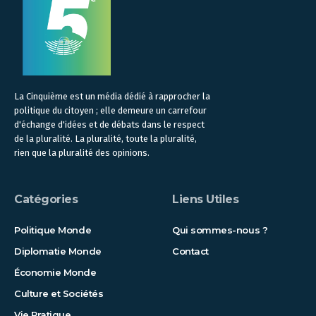
La Cinquième est un média dédié à rapprocher la
politique du citoyen ; elle demeure un carrefour
d'échange d'idées et de débats dans le respect
de la pluralité. La pluralité, toute la pluralité,
rien que la pluralité des opinions.
Catégories
Liens Utiles
Politique Monde
Qui sommes-nous ?
Diplomatie Monde
Contact
Économie Monde
Culture et Sociétés
Vie Pratique