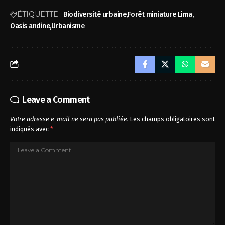
ÉTIQUETTE :
Biodiversité urbaine
Forêt miniature Lima
Oasis andine
Urbanisme
Leave a Comment
Votre adresse e-mail ne sera pas publiée.
Les champs obligatoires sont
indiqués avec
*