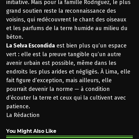
initiative. Mais pour la famille Rodriguez, le plus
grand soutien reste la reconnaissance des
voisins, qui redécouvrent le chant des oiseaux
et les parfums de la terre humide au milieu du
béton.
La Selva Escondida
est bien plus qu’un espace
vert : elle est la preuve tangible qu’un autre
avenir urbain est possible, même dans les
endroits les plus arides et négligés. À Lima, elle
fait figure d’exception, mais ailleurs, elle
pourrait devenir la norme — à condition
d’écouter la terre et ceux qui la cultivent avec
patience.
La Rédaction
You Might Also Like