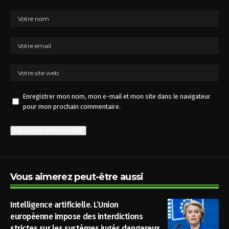
Enregistrer mon nom, mon e-mail et mon site dans le navigateur
pour mon prochain commentaire.
Vous aimerez peut-être aussi
Intelligence artificielle. L’Union
européenne impose des interdictions
strictes sur les systèmes jugés dangereux