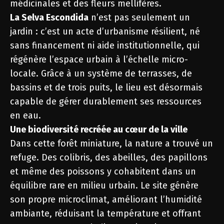
médicinales et des fleurs mellifères.
La Selva Escondida
n’est pas seulement un
jardin : c’est un acte d’urbanisme résilient, né
sans financement ni aide institutionnelle, qui
régénère l’espace urbain à l’échelle micro-
locale. Grâce à un système de terrasses, de
bassins et de trois puits, le lieu est désormais
capable de gérer durablement ses ressources
en eau.
Une biodiversité recréée au cœur de la ville
Dans cette forêt miniature, la nature a trouvé un
refuge. Des colibris, des abeilles, des papillons
et même des poissons y cohabitent dans un
équilibre rare en milieu urbain. Le site génère
son propre microclimat, améliorant l’humidité
ambiante, réduisant la température et offrant