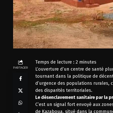
Temps de lecture :
2
minutes
PARTAGER
L’ouverture d’un centre de santé pl
tournant dans la politique de décent
d’urgence des populations rurales, c
des disparités territoriales.
Le désenclavement sanitaire par la p
C’est un signal fort envoyé aux zone
de Kazaboua, situé dans la commune 