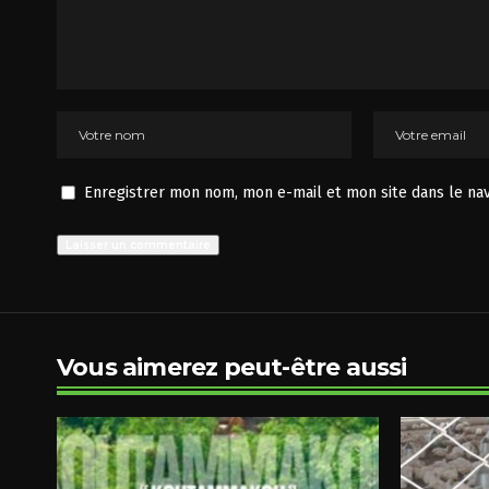
Enregistrer mon nom, mon e-mail et mon site dans le na
Vous aimerez peut-être aussi