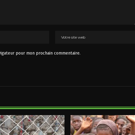
vigateur pour mon prochain commentaire.