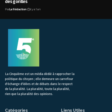
des gorilles
Par
La Rédaction
il y a 1 an
La Cinquième est un média dédié à rapprocher la
politique du citoyen ; elle demeure un carrefour
d'échange d'idées et de débats dans le respect
de la pluralité. La pluralité, toute la pluralité,
rien que la pluralité des opinions.
Catégories
Liens Utiles