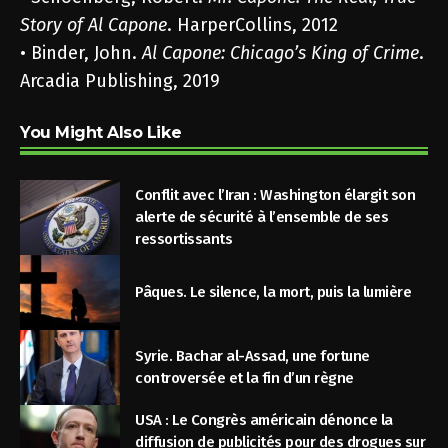
Story of Al Capone
. HarperCollins, 2012
• Binder, John.
Al Capone: Chicago’s King of Crime
.
Arcadia Publishing, 2019
You Might Also Like
Conflit avec l’Iran : Washington élargit son
alerte de sécurité à l’ensemble de ses
ressortissants
Pâques. Le silence, la mort, puis la lumière
Syrie. Bachar al-Assad, une fortune
controversée et la fin d’un règne
USA : Le Congrès américain dénonce la
diffusion de publicités pour des drogues sur