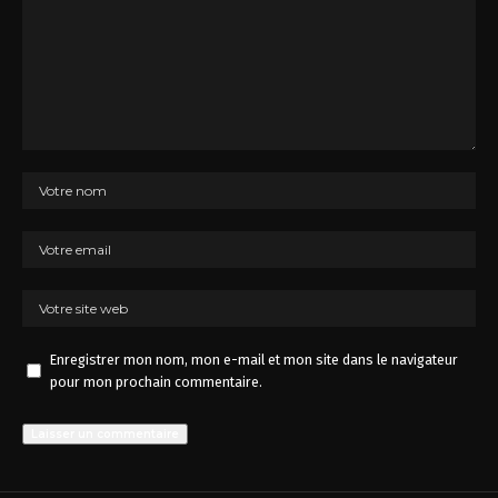
Enregistrer mon nom, mon e-mail et mon site dans le navigateur
pour mon prochain commentaire.