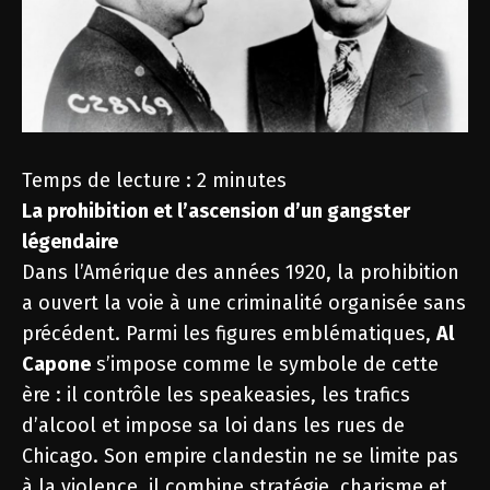
Temps de lecture :
2
minutes
La prohibition et l’ascension d’un gangster
légendaire
Dans l’Amérique des années 1920, la prohibition
a ouvert la voie à une criminalité organisée sans
précédent. Parmi les figures emblématiques,
Al
Capone
s’impose comme le symbole de cette
ère : il contrôle les speakeasies, les trafics
d’alcool et impose sa loi dans les rues de
Chicago. Son empire clandestin ne se limite pas
à la violence, il combine stratégie, charisme et