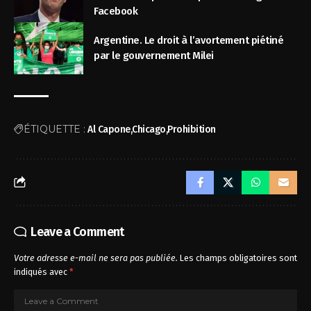
Facebook
Argentine. Le droit à l’avortement piétiné
par le gouvernement Milei
ÉTIQUETTE :
Al Capone
Chicago
Prohibition
Leave a Comment
Votre adresse e-mail ne sera pas publiée.
Les champs obligatoires sont
indiqués avec
*