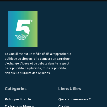
La Cinquième est un média dédié à rapprocher la
politique du citoyen ; elle demeure un carrefour
d'échange d'idées et de débats dans le respect
de la pluralité. La pluralité, toute la pluralité,
rien que la pluralité des opinions.
Catégories
Liens Utiles
Politique Monde
Qui sommes-nous ?
Diplomatie Monde
Contact