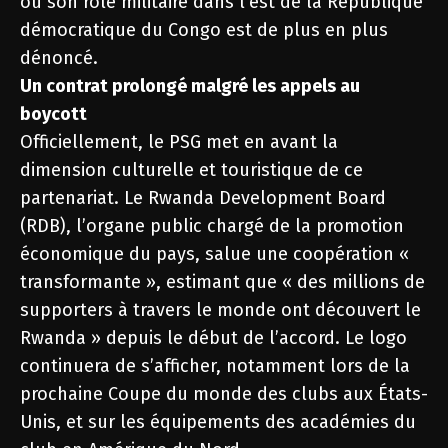
où son rôle militaire dans l’est de la République
démocratique du Congo est de plus en plus
dénoncé.
Un contrat prolongé malgré les appels au
boycott
Officiellement, le PSG met en avant la
dimension culturelle et touristique de ce
partenariat. Le Rwanda Development Board
(RDB), l’organe public chargé de la promotion
économique du pays, salue une coopération «
transformante », estimant que « des millions de
supporters à travers le monde ont découvert le
Rwanda » depuis le début de l’accord. Le logo
continuera de s’afficher, notamment lors de la
prochaine Coupe du monde des clubs aux États-
Unis, et sur les équipements des académies du