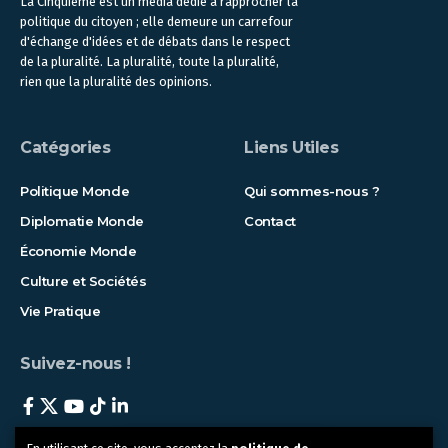
La Cinquième est un média dédié à rapprocher la
politique du citoyen ; elle demeure un carrefour
d'échange d'idées et de débats dans le respect
de la pluralité. La pluralité, toute la pluralité,
rien que la pluralité des opinions.
Catégories
Liens Utiles
Politique Monde
Qui sommes-nous ?
Diplomatie Monde
Contact
Économie Monde
Culture et Sociétés
Vie Pratique
Suivez-nous !