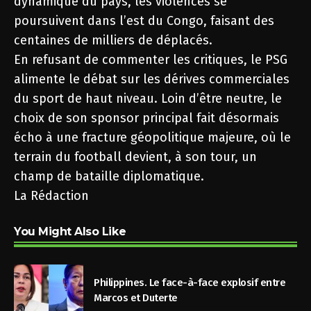
dynamique du pays, les violences se
poursuivent dans l’est du Congo, faisant des
centaines de milliers de déplacés.
En refusant de commenter les critiques, le PSG
alimente le débat sur les dérives commerciales
du sport de haut niveau. Loin d’être neutre, le
choix de son sponsor principal fait désormais
écho à une fracture géopolitique majeure, où le
terrain du football devient, à son tour, un
champ de bataille diplomatique.
La Rédaction
You Might Also Like
Philippines. Le face-à-face explosif entre
Marcos et Duterte