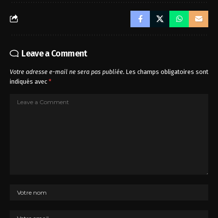
Leave a Comment
Votre adresse e-mail ne sera pas publiée.
Les champs obligatoires sont
indiqués avec
*