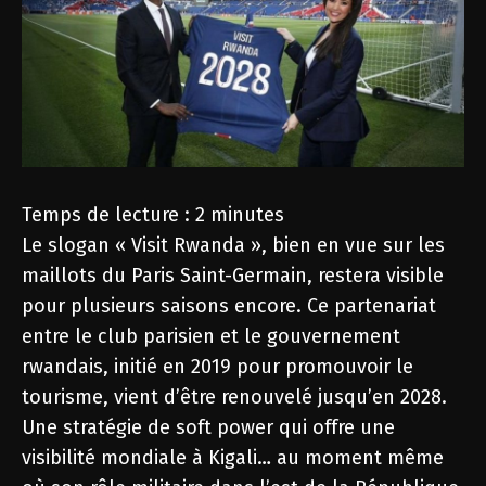
Temps de lecture :
2
minutes
Le slogan « Visit Rwanda », bien en vue sur les
maillots du Paris Saint-Germain, restera visible
pour plusieurs saisons encore. Ce partenariat
entre le club parisien et le gouvernement
rwandais, initié en 2019 pour promouvoir le
tourisme, vient d’être renouvelé jusqu’en 2028.
Une stratégie de soft power qui offre une
visibilité mondiale à Kigali… au moment même