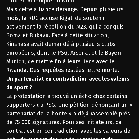
club en Amérique du Nord.
Mais cette alliance dérange. Depuis plusieurs
mois, la RDC accuse Kigali de soutenir
activement la rébellion du M23, qui a conquis
Goma et Bukavu. Face à cette situation,
Kinshasa avait demandé à plusieurs clubs
européens, dont le PSG, Arsenal et le Bayern
Munich, de mettre fin à leurs liens avec le
Rwanda. Des requêtes restées lettre morte.
Un partenariat en contradiction avec les valeurs
du sport ?
La protestation a trouvé un écho chez certains
supporters du PSG. Une pétition dénonçant un «
partenariat de la honte » a déjà rassemblé près
de 75 000 signatures. Pour ses initiateurs, ce
contrat est en contradiction avec les valeurs de