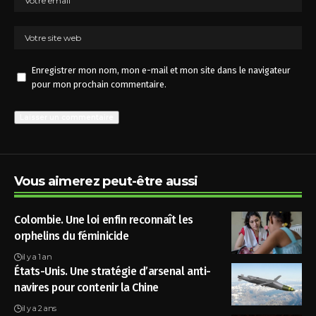
Enregistrer mon nom, mon e-mail et mon site dans le navigateur
pour mon prochain commentaire.
Vous aimerez peut-être aussi
Colombie. Une loi enfin reconnaît les
orphelins du féminicide
il y a 1 an
États-Unis. Une stratégie d’arsenal anti-
navires pour contenir la Chine
il y a 2 ans