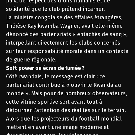
paix, de respect des droits humains et de
solidarité que le club prétend incarner.
La ministre congolaise des Affaires étrangères,
Thérèse Kayikwamba Wagner, avait elle-même
dénoncé des partenariats « entachés de sang »,
interpellant directement les clubs concernés
sur leur responsabilité morale dans un contexte
de guerre régionale.
Soft power ou écran de fumée ?
Côté rwandais, le message est clair : ce
partenariat contribue à « ouvrir le Rwanda au
monde ». Mais pour de nombreux observateurs,
cette vitrine sportive sert avant tout à
détourner l’attention des réalités sur le terrain.
Alors que les projecteurs du football mondial
mettent en avant une image moderne et