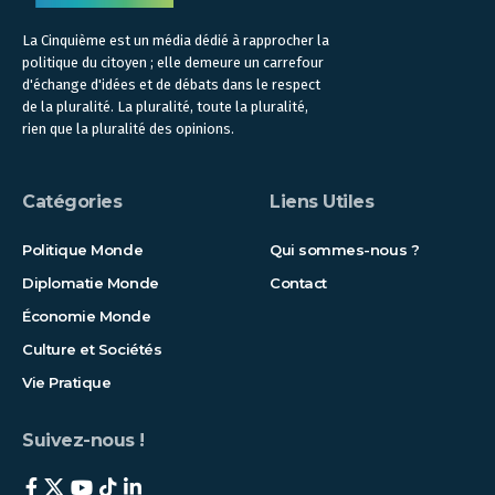
La Cinquième est un média dédié à rapprocher la
politique du citoyen ; elle demeure un carrefour
d'échange d'idées et de débats dans le respect
de la pluralité. La pluralité, toute la pluralité,
rien que la pluralité des opinions.
Catégories
Liens Utiles
Politique Monde
Qui sommes-nous ?
Diplomatie Monde
Contact
Économie Monde
Culture et Sociétés
Vie Pratique
Suivez-nous !