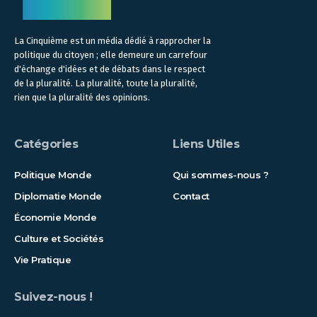
La Cinquième est un média dédié à rapprocher la
politique du citoyen ; elle demeure un carrefour
d'échange d'idées et de débats dans le respect
de la pluralité. La pluralité, toute la pluralité,
rien que la pluralité des opinions.
Catégories
Liens Utiles
Politique Monde
Qui sommes-nous ?
Diplomatie Monde
Contact
Économie Monde
Culture et Sociétés
Vie Pratique
Suivez-nous !