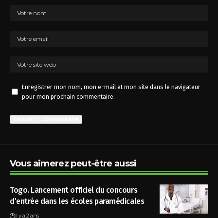
Enregistrer mon nom, mon e-mail et mon site dans le navigateur
pour mon prochain commentaire.
Vous aimerez peut-être aussi
Togo. Lancement officiel du concours
d’entrée dans les écoles paramédicales
il y a 2 ans