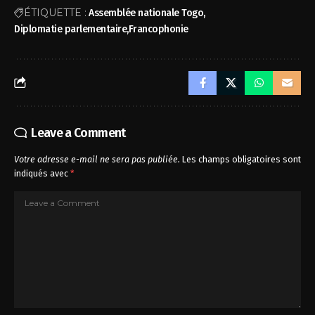
ÉTIQUETTE :
Assemblée nationale Togo
Diplomatie parlementaire
Francophonie
Leave a Comment
Votre adresse e-mail ne sera pas publiée.
Les champs obligatoires sont
indiqués avec
*