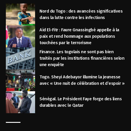
Nord du Togo : des avancées significatives
dans la lutte contre les infections
Aïd El-Fitr : Faure Gnassingbé appelle à la
paix et rend hommage aux populations
touchées par le terrorisme
Finance. Les togolais ne sont pas bien
traités par les institutions financières selon
une enquête
Togo. Sheyi Adebayor illumine la jeunesse
avec « Une nuit de célébration et d’espoir »
Sénégal. Le Président Faye forge des liens
durables avec le Qatar