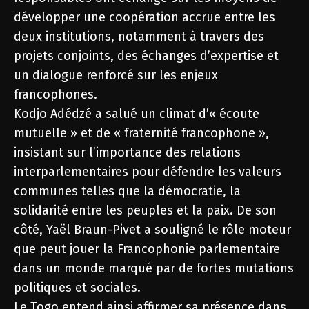
développer une coopération accrue entre les
deux institutions, notamment à travers des
projets conjoints, des échanges d’expertise et
un dialogue renforcé sur les enjeux
francophones.
Kodjo Adédzé a salué un climat d’« écoute
mutuelle » et de « fraternité francophone »,
insistant sur l’importance des relations
interparlementaires pour défendre les valeurs
communes telles que la démocratie, la
solidarité entre les peuples et la paix. De son
côté, Yaël Braun-Pivet a souligné le rôle moteur
que peut jouer la Francophonie parlementaire
dans un monde marqué par de fortes mutations
politiques et sociales.
Le Togo entend ainsi affirmer sa présence dans