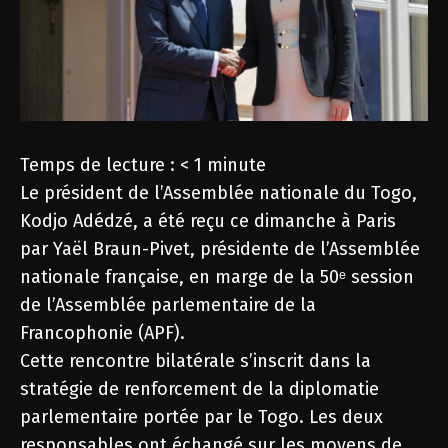
Temps de lecture :
< 1
minute
Le président de l’Assemblée nationale du Togo,
Kodjo Adédzé, a été reçu ce dimanche à Paris
par Yaël Braun-Pivet, présidente de l’Assemblée
nationale française, en marge de la 50ᵉ session
de l’Assemblée parlementaire de la
Francophonie (APF).
Cette rencontre bilatérale s’inscrit dans la
stratégie de renforcement de la diplomatie
parlementaire portée par le Togo. Les deux
responsables ont échangé sur les moyens de