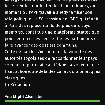
les enceintes multilatérales francophones, au
moment où l’APF travaille à redynamiser son
rôle politique. La 50ᵉ session de l’APF, qui réunit
à Paris des représentants de plusieurs pays
membres, constitue une plateforme stratégique
pour renforcer les liens entre les parlements et
faire avancer des dossiers communs.
Cette démarche s’inscrit dans la volonté des
autorités togolaises de repositionner leur pays
comme un partenaire actif dans la gouvernance
francophone, au-delà des canaux diplomatiques
classiques.
La Rédaction
You Might Also Like