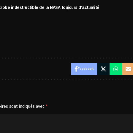
crobe indestructible de la NASA toujours d’actualité
Facebook
ires sont indiqués avec
*