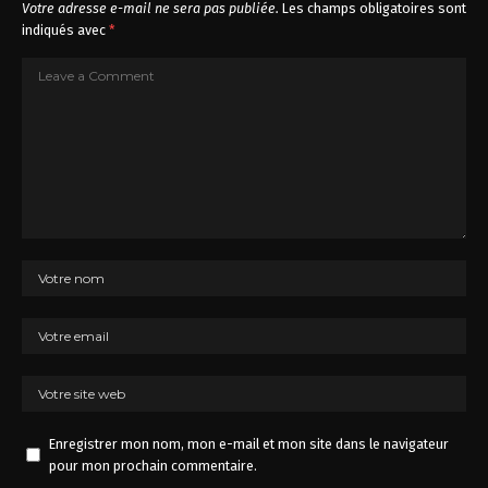
Votre adresse e-mail ne sera pas publiée.
Les champs obligatoires sont
indiqués avec
*
Enregistrer mon nom, mon e-mail et mon site dans le navigateur
pour mon prochain commentaire.