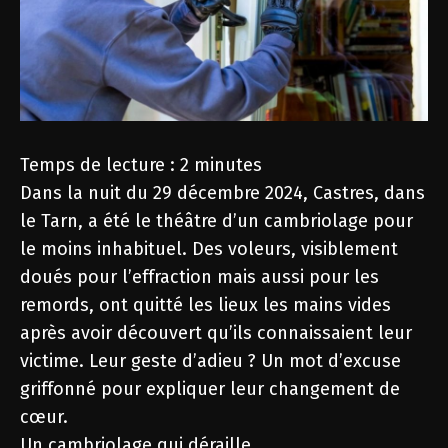
Temps de lecture :
2
minutes
Dans la nuit du 29 décembre 2024, Castres, dans
le Tarn, a été le théâtre d’un cambriolage pour
le moins inhabituel. Des voleurs, visiblement
doués pour l’effraction mais aussi pour les
remords, ont quitté les lieux les mains vides
après avoir découvert qu’ils connaissaient leur
victime. Leur geste d’adieu ? Un mot d’excuse
griffonné pour expliquer leur changement de
cœur.
Un cambriolage qui déraille