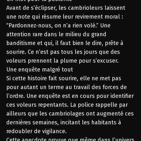
Avant de s’éclipser, les cambrioleurs laissent
une note qui résume leur revirement moral :
“Pardonnez-nous, on n’a rien volé.” Une
attention rare dans le milieu du grand
banditisme et qui, il faut bien le dire, prête à
sourire. Ce n’est pas tous les jours que des
voleurs prennent la plume pour s’excuser.
Une enquête malgré tout
Si cette histoire fait sourire, elle ne met pas
pour autant un terme au travail des forces de
l’ordre. Une enquête est en cours pour identifier
ces voleurs repentants. La police rappelle par
ailleurs que les cambriolages ont augmenté ces
dernières semaines, incitant les habitants à
redoubler de vigilance.
Cette anecdote prouve que même dans l’univers