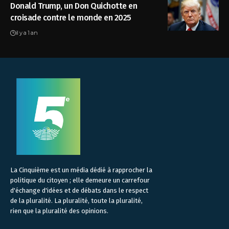
Donald Trump, un Don Quichotte en
croisade contre le monde en 2025
il y a 1 an
La Cinquième est un média dédié à rapprocher la
politique du citoyen ; elle demeure un carrefour
d'échange d'idées et de débats dans le respect
de la pluralité. La pluralité, toute la pluralité,
rien que la pluralité des opinions.