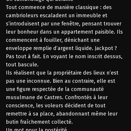
Tout commence de manière classique : des
cambrioleurs escaladent un immeuble et
s’introduisent par une fenêtre, pensant trouver
leur bonheur dans un appartement paisible. Ils
commencent à fouiller, dénichant une
enveloppe remplie d’argent liquide. Jackpot ?
Pas tout à fait. En voyant le nom inscrit dessus,
tout bascule.
Ils réalisent que la propriétaire des lieux n’est
pas une inconnue. Bien au contraire, elle est
une figure respectée de la communauté
musulmane de Castres. Confrontés à leur
conscience, les voleurs décident de tout
remettre à sa place, abandonnant même leur
butin fraîchement collecté.
Un mot pour la postérité