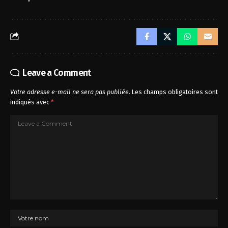
Leave a Comment
Votre adresse e-mail ne sera pas publiée.
Les champs obligatoires sont
indiqués avec
*