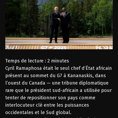
Temps de lecture :
2
minutes
Cyril Ramaphosa était le seul chef d’État africain
présent au sommet du G7 à Kananaskis, dans
l’ouest du Canada — une tribune diplomatique
rare que le président sud-africain a utilisée pour
tenter de repositionner son pays comme
interlocuteur clé entre les puissances
occidentales et le Sud global.