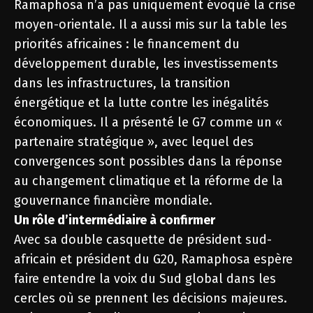
Ramaphosa n’a pas uniquement évoqué la crise
moyen-orientale. Il a aussi mis sur la table les
priorités africaines : le financement du
développement durable, les investissements
dans les infrastructures, la transition
énergétique et la lutte contre les inégalités
économiques. Il a présenté le G7 comme un «
partenaire stratégique », avec lequel des
convergences sont possibles dans la réponse
au changement climatique et la réforme de la
gouvernance financière mondiale.
Un rôle d’intermédiaire à confirmer
Avec sa double casquette de président sud-
africain et président du G20, Ramaphosa espère
faire entendre la voix du Sud global dans les
cercles où se prennent les décisions majeures.