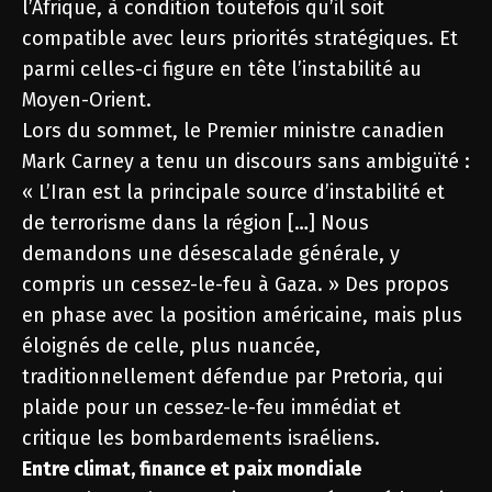
l’Afrique, à condition toutefois qu’il soit
compatible avec leurs priorités stratégiques. Et
parmi celles-ci figure en tête l’instabilité au
Moyen-Orient.
Lors du sommet, le Premier ministre canadien
Mark Carney a tenu un discours sans ambiguïté :
« L’Iran est la principale source d’instabilité et
de terrorisme dans la région […] Nous
demandons une désescalade générale, y
compris un cessez-le-feu à Gaza. » Des propos
en phase avec la position américaine, mais plus
éloignés de celle, plus nuancée,
traditionnellement défendue par Pretoria, qui
plaide pour un cessez-le-feu immédiat et
critique les bombardements israéliens.
Entre climat, finance et paix mondiale