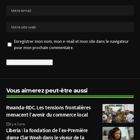
Enregistrer mon nom, mon e-mail et mon site dans le navigateur
pour mon prochain commentaire.
Vous aimerez peut-être aussi
Rwanda-RDC. Les tensions frontalières
menacent l’avenir du commerce local
il y a 2 ans
Liberia : la fondation de l’ex-Première
dame Clar Weah dans le viseur de la