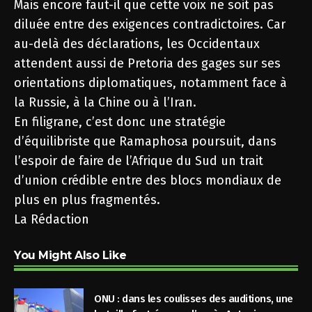
Mais encore faut-il que cette voix ne soit pas
diluée entre des exigences contradictoires. Car
au-delà des déclarations, les Occidentaux
attendent aussi de Pretoria des gages sur ses
orientations diplomatiques, notamment face à
la Russie, à la Chine ou à l’Iran.
En filigrane, c’est donc une stratégie
d’équilibriste que Ramaphosa poursuit, dans
l’espoir de faire de l’Afrique du Sud un trait
d’union crédible entre des blocs mondiaux de
plus en plus fragmentés.
La Rédaction
You Might Also Like
ONU : dans les coulisses des auditions, une