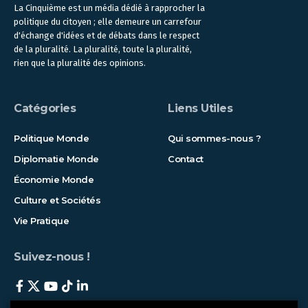
La Cinquième est un média dédié à rapprocher la
politique du citoyen ; elle demeure un carrefour
d'échange d'idées et de débats dans le respect
de la pluralité. La pluralité, toute la pluralité,
rien que la pluralité des opinions.
Catégories
Liens Utiles
Politique Monde
Qui sommes-nous ?
Diplomatie Monde
Contact
Économie Monde
Culture et Sociétés
Vie Pratique
Suivez-nous !