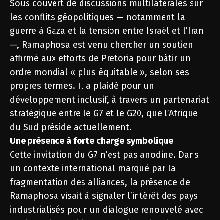
Sous couvert de discussions multilatérales sur
les conflits géopolitiques — notamment la
guerre à Gaza et la tension entre Israël et l’Iran
—, Ramaphosa est venu chercher un soutien
affirmé aux efforts de Pretoria pour bâtir un
ordre mondial « plus équitable », selon ses
propres termes. Il a plaidé pour un
développement inclusif, à travers un partenariat
stratégique entre le G7 et le G20, que l’Afrique
du Sud préside actuellement.
Une présence à forte charge symbolique
Cette invitation du G7 n’est pas anodine. Dans
un contexte international marqué par la
fragmentation des alliances, la présence de
Ramaphosa visait à signaler l’intérêt des pays
industrialisés pour un dialogue renouvelé avec