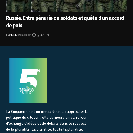
Russie. Entre pénurie de soldats et quête d’un accord
de paix
Par
La Rédaction
il y a 2 ans
La Cinquième est un média dédié à rapprocher la
politique du citoyen ; elle demeure un carrefour
d'échange d'idées et de débats dans le respect
de la pluralité. La pluralité, toute la pluralité,