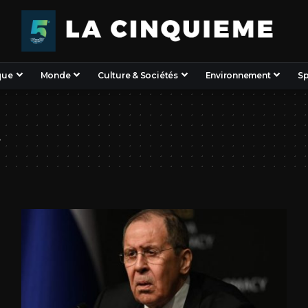
que
Monde
Culture & Sociétés
Environnement
Sp