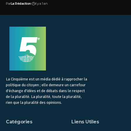
Par
La Rédaction
il y a 1 an
La Cinquième est un média dédié à rapprocher la
politique du citoyen ; elle demeure un carrefour
d'échange d'idées et de débats dans le respect
de la pluralité. La pluralité, toute la pluralité,
rien que la pluralité des opinions.
Catégories
Liens Utiles