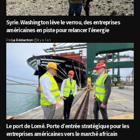
Syrie. Washington lève le verrou, des entreprises
américaines en piste pour relancer l’énergie
Par
La Rédaction
il y a 1 an
Le port de Lomé. Porte d’entrée stratégique pour les
entreprises américaines vers le marché africain