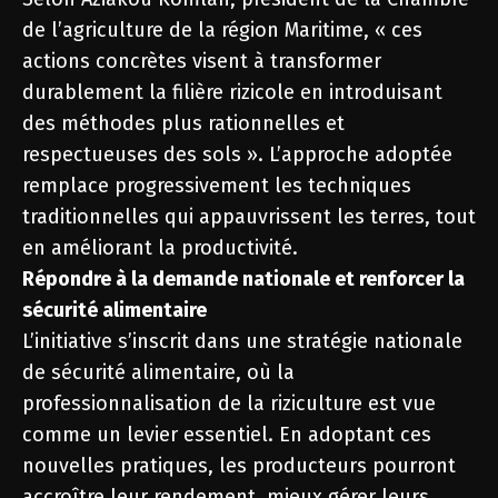
de l’agriculture de la région Maritime, « ces
actions concrètes visent à transformer
durablement la filière rizicole en introduisant
des méthodes plus rationnelles et
respectueuses des sols ». L’approche adoptée
remplace progressivement les techniques
traditionnelles qui appauvrissent les terres, tout
en améliorant la productivité.
Répondre à la demande nationale et renforcer la
sécurité alimentaire
L’initiative s’inscrit dans une stratégie nationale
de sécurité alimentaire, où la
professionnalisation de la riziculture est vue
comme un levier essentiel. En adoptant ces
nouvelles pratiques, les producteurs pourront
accroître leur rendement, mieux gérer leurs