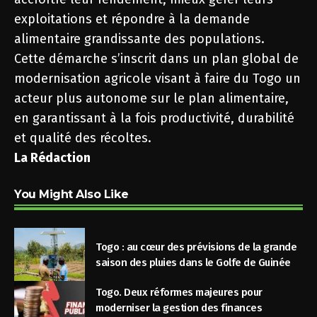
exploitations et répondre à la demande
alimentaire grandissante des populations.
Cette démarche s’inscrit dans un plan global de
modernisation agricole visant à faire du Togo un
acteur plus autonome sur le plan alimentaire,
en garantissant à la fois productivité, durabilité
et qualité des récoltes.
La Rédaction
You Might Also Like
Togo : au cœur des prévisions de la grande
saison des pluies dans le Golfe de Guinée
Togo. Deux réformes majeures pour
moderniser la gestion des finances