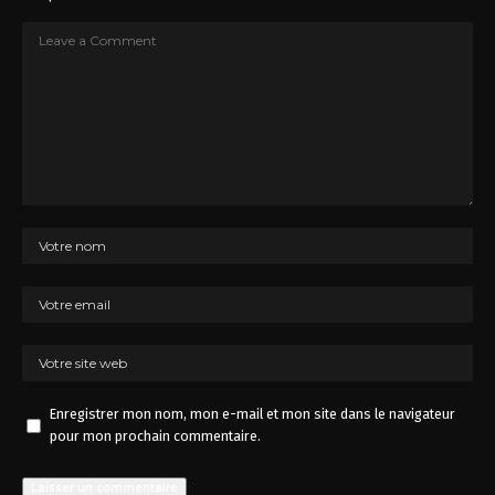
Enregistrer mon nom, mon e-mail et mon site dans le navigateur
pour mon prochain commentaire.