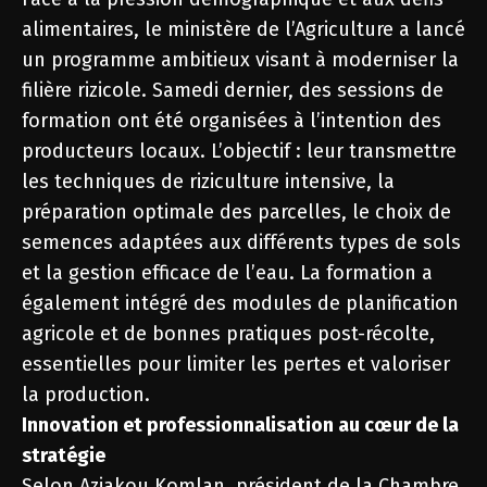
alimentaires, le ministère de l’Agriculture a lancé
un programme ambitieux visant à moderniser la
filière rizicole. Samedi dernier, des sessions de
formation ont été organisées à l’intention des
producteurs locaux. L’objectif : leur transmettre
les techniques de riziculture intensive, la
préparation optimale des parcelles, le choix de
semences adaptées aux différents types de sols
et la gestion efficace de l’eau. La formation a
également intégré des modules de planification
agricole et de bonnes pratiques post-récolte,
essentielles pour limiter les pertes et valoriser
la production.
Innovation et professionnalisation au cœur de la
stratégie
Selon Aziakou Komlan, président de la Chambre