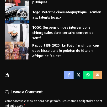
publiques
Togo. Réforme cinématographique : soutien
aux talents locaux
TOGO. Suspension des interventions
chirurgicales dans certains centres de
santé
Rapport IDH 2025 : Le Togo franchit un cap
et se hisse dans le peloton de tête en
Afrique de l’Ouest
Leave a Comment
Votre adresse e-mail ne sera pas publiée.
Les champs obligatoires sont
indiqués avec
*