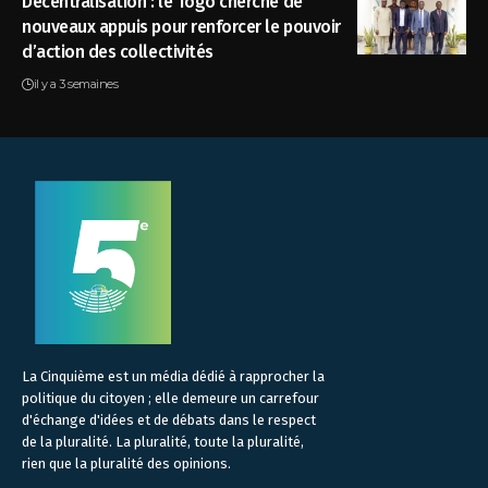
Décentralisation : le Togo cherche de
nouveaux appuis pour renforcer le pouvoir
d’action des collectivités
il y a 3 semaines
La Cinquième est un média dédié à rapprocher la
politique du citoyen ; elle demeure un carrefour
d'échange d'idées et de débats dans le respect
de la pluralité. La pluralité, toute la pluralité,
rien que la pluralité des opinions.