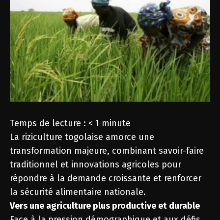
Temps de lecture :
< 1
minute
La riziculture togolaise amorce une
transformation majeure, combinant savoir-faire
traditionnel et innovations agricoles pour
répondre à la demande croissante et renforcer
la sécurité alimentaire nationale.
Vers une agriculture plus productive et durable
Face à la pression démographique et aux défis