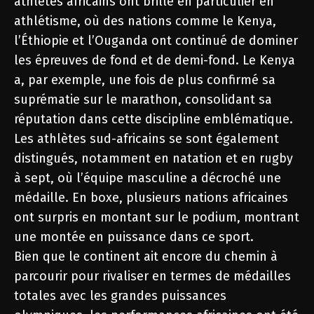
athlètes africains ont brillé en particulier en
athlétisme, où des nations comme le Kenya,
l’Éthiopie et l’Ouganda ont continué de dominer
les épreuves de fond et de demi-fond. Le Kenya
a, par exemple, une fois de plus confirmé sa
suprématie sur le marathon, consolidant sa
réputation dans cette discipline emblématique.
Les athlètes sud-africains se sont également
distingués, notamment en natation et en rugby
à sept, où l’équipe masculine a décroché une
médaille. En boxe, plusieurs nations africaines
ont surpris en montant sur le podium, montrant
une montée en puissance dans ce sport.
Bien que le continent ait encore du chemin à
parcourir pour rivaliser en termes de médailles
totales avec les grandes puissances