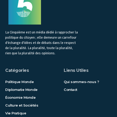
La Cinquième est un média dédié à rapprocher la
politique du citoyen ; elle demeure un carrefour
d'échange d'idées et de débats dans le respect
de la pluralité. La pluralité, toute la pluralité,
rien que la pluralité des opinions.
Catégories
Liens Utiles
Politique Monde
Qui sommes-nous ?
Diplomatie Monde
Contact
Économie Monde
Culture et Sociétés
Vie Pratique