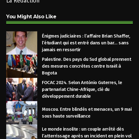
La Rédaction
You Might Also Like
Énigmes judiciaires : l’affaire Brian Shaffer,
l’étudiant qui est entré dans un bar… sans
jamais en ressortir
Palestine. Des pays du Sud global prennent
des mesures concrètes contre Israël à
Bogota
FOCAC 2024. Selon António Guterres, le
partenariat Chine-Afrique, clé du
développement durable
Moscou. Entre blindés et menaces, un 9 mai
sous haute surveillance
Le monde insolite : un couple arrêté dès
l’atterrissage après un incident en plein vol