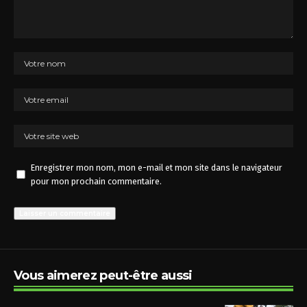
Enregistrer mon nom, mon e-mail et mon site dans le navigateur
pour mon prochain commentaire.
Vous aimerez peut-être aussi