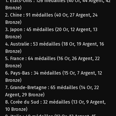
1. États-Unis : 126 médailles (40 Or, 44 Argent, 42
Bronze)
2. Chine : 91 médailles (40 Or, 27 Argent, 24
Bronze)
3. Japon : 45 médailles (20 Or, 12 Argent, 13
Bronze)
4. Australie : 53 médailles (18 Or, 19 Argent, 16
Bronze)
5. France : 64 médailles (16 Or, 26 Argent, 22
Bronze)
6. Pays-Bas : 34 médailles (15 Or, 7 Argent, 12
Bronze)
7. Grande-Bretagne : 65 médailles (14 Or, 22
Argent, 29 Bronze)
8. Corée du Sud : 32 médailles (13 Or, 9 Argent,
10 Bronze)