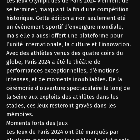
Les Jeux Olympiques de Paris 2024 viennent de
se terminer, marquant la fin d’une compétition
historique. Cette édition a non seulement été
un événement sportif d’envergure mondiale,
mais elle a aussi offert une plateforme pour
l’unité internationale, la culture et l’innovation.
Avec des athlètes venus des quatre coins du
globe, Paris 2024 a été le théâtre de
performances exceptionnelles, d’émotions
intenses, et de moments inoubliables. De la
cérémonie d’ouverture spectaculaire le long de
la Seine aux exploits des athlètes dans les
stades, ces Jeux resteront gravés dans les
mémoires.
Moments forts des Jeux
Les Jeux de Paris 2024 ont été marqués par