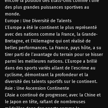
encore la position des États-Unis comme l’une
des plus grandes puissances sportives au
monde.
Europe : Une Diversité de Talents
L’Europe a été le continent le plus représenté
avec des nations comme la France, la Grande-
Bretagne, et l’Allemagne qui ont réalisé de
belles performances. La France, pays hôte, a su
tirer parti de l’avantage du terrain pour se hisser
parmi les meilleures nations. L’Europe a brillé
dans des sports variés allant de l’escrime au
cyclisme, démontrant la profondeur et la
diversité des talents sportifs sur le continent.
Asie : Une Ascension Continente
L’Asie a continué de progresser, avec la Chine et
le Japon en tête, raflant de nombreuses