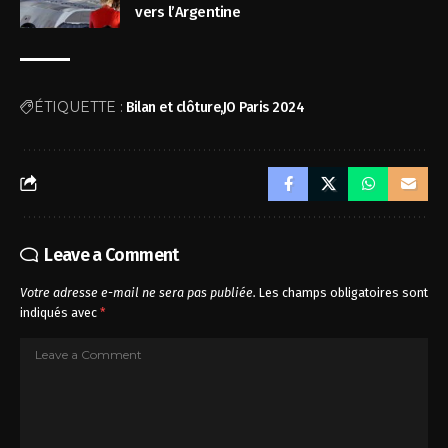
vers l’Argentine
ÉTIQUETTE :
Bilan et clôture
JO Paris 2024
Leave a Comment
Votre adresse e-mail ne sera pas publiée.
Les champs obligatoires sont
indiqués avec
*