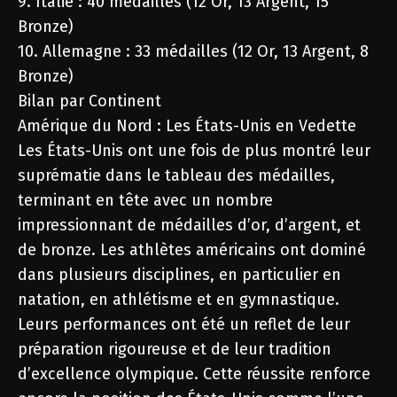
9. Italie : 40 médailles (12 Or, 13 Argent, 15
Bronze)
10. Allemagne : 33 médailles (12 Or, 13 Argent, 8
Bronze)
Bilan par Continent
Amérique du Nord : Les États-Unis en Vedette
Les États-Unis ont une fois de plus montré leur
suprématie dans le tableau des médailles,
terminant en tête avec un nombre
impressionnant de médailles d’or, d’argent, et
de bronze. Les athlètes américains ont dominé
dans plusieurs disciplines, en particulier en
natation, en athlétisme et en gymnastique.
Leurs performances ont été un reflet de leur
préparation rigoureuse et de leur tradition
d’excellence olympique. Cette réussite renforce