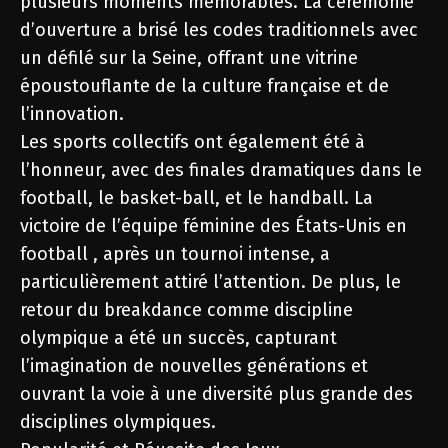
plusieurs moments mémorables. La cérémonie
d’ouverture a brisé les codes traditionnels avec
un défilé sur la Seine, offrant une vitrine
époustouflante de la culture française et de
l’innovation.
Les sports collectifs ont également été à
l’honneur, avec des finales dramatiques dans le
football, le basket-ball, et le handball. La
victoire de l’équipe féminine des États-Unis en
football , après un tournoi intense, a
particulièrement attiré l’attention. De plus, le
retour du breakdance comme discipline
olympique a été un succès, capturant
l’imagination de nouvelles générations et
ouvrant la voie à une diversité plus grande des
disciplines olympiques.