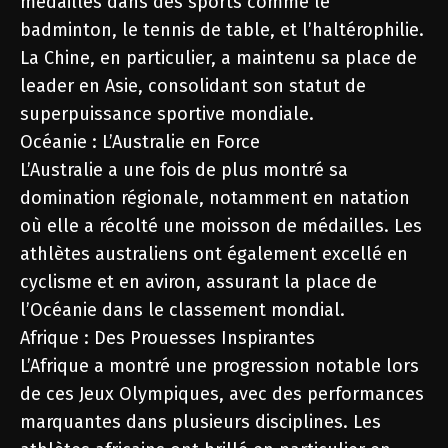
médailles dans des sports comme le
badminton, le tennis de table, et l’haltérophilie.
La Chine, en particulier, a maintenu sa place de
leader en Asie, consolidant son statut de
superpuissance sportive mondiale.
Océanie : L’Australie en Force
L’Australie a une fois de plus montré sa
domination régionale, notamment en natation
où elle a récolté une moisson de médailles. Les
athlètes australiens ont également excellé en
cyclisme et en aviron, assurant la place de
l’Océanie dans le classement mondial.
Afrique : Des Prouesses Inspirantes
L’Afrique a montré une progression notable lors
de ces Jeux Olympiques, avec des performances
marquantes dans plusieurs disciplines. Les