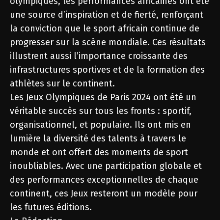
olympiques, les performances africaines ont été
une source d’inspiration et de fierté, renforçant
la conviction que le sport africain continue de
progresser sur la scène mondiale. Ces résultats
illustrent aussi l’importance croissante des
infrastructures sportives et de la formation des
athlètes sur le continent.
Les Jeux Olympiques de Paris 2024 ont été un
véritable succès sur tous les fronts : sportif,
organisationnel, et populaire. Ils ont mis en
lumière la diversité des talents à travers le
monde et ont offert des moments de sport
inoubliables. Avec une participation globale et
des performances exceptionnelles de chaque
continent, ces Jeux resteront un modèle pour
les futures éditions.