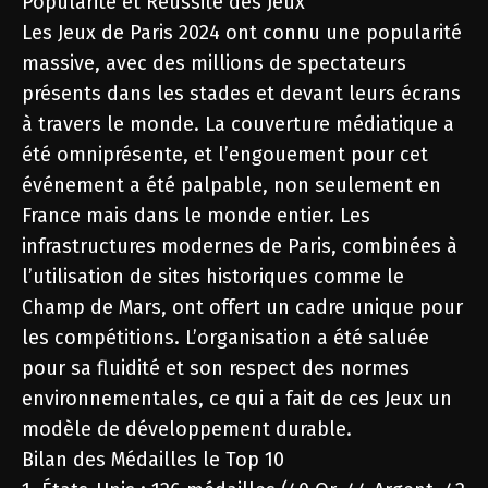
Popularité et Réussite des Jeux
Les Jeux de Paris 2024 ont connu une popularité
massive, avec des millions de spectateurs
présents dans les stades et devant leurs écrans
à travers le monde. La couverture médiatique a
été omniprésente, et l’engouement pour cet
événement a été palpable, non seulement en
France mais dans le monde entier. Les
infrastructures modernes de Paris, combinées à
l’utilisation de sites historiques comme le
Champ de Mars, ont offert un cadre unique pour
les compétitions. L’organisation a été saluée
pour sa fluidité et son respect des normes
environnementales, ce qui a fait de ces Jeux un
modèle de développement durable.
Bilan des Médailles le Top 10