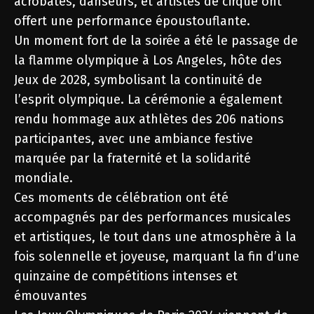
acrobates, danseurs, et artistes de cirque ont
offert une performance époustouflante.
Un moment fort de la soirée a été le passage de
la flamme olympique à Los Angeles, hôte des
Jeux de 2028, symbolisant la continuité de
l’esprit olympique. La cérémonie a également
rendu hommage aux athlètes des 206 nations
participantes, avec une ambiance festive
marquée par la fraternité et la solidarité
mondiale.
Ces moments de célébration ont été
accompagnés par des performances musicales
et artistiques, le tout dans une atmosphère à la
fois solennelle et joyeuse, marquant la fin d’une
quinzaine de compétitions intenses et
émouvantes