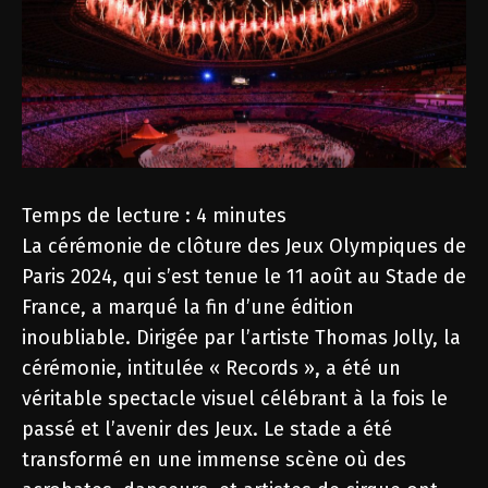
Temps de lecture :
4
minutes
La cérémonie de clôture des Jeux Olympiques de
Paris 2024, qui s’est tenue le 11 août au Stade de
France, a marqué la fin d’une édition
inoubliable. Dirigée par l’artiste Thomas Jolly, la
cérémonie, intitulée « Records », a été un
véritable spectacle visuel célébrant à la fois le
passé et l’avenir des Jeux. Le stade a été
transformé en une immense scène où des