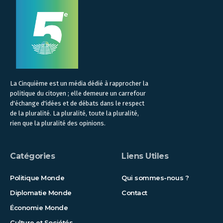
La Cinquième est un média dédié à rapprocher la
politique du citoyen ; elle demeure un carrefour
d'échange d'idées et de débats dans le respect
de la pluralité. La pluralité, toute la pluralité,
rien que la pluralité des opinions.
Catégories
Liens Utiles
Politique Monde
Qui sommes-nous ?
Diplomatie Monde
Contact
Économie Monde
Culture et Sociétés