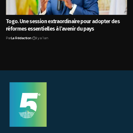
Togo. Une session extraordinaire pour adopter des
réformes essentielles à l’avenir du pays
Par
La Rédaction
il y a 1 an