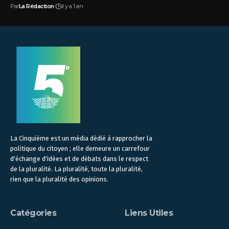
Par
La Rédaction
il y a 1 an
La Cinquième est un média dédié à rapprocher la
politique du citoyen ; elle demeure un carrefour
d'échange d'idées et de débats dans le respect
de la pluralité. La pluralité, toute la pluralité,
rien que la pluralité des opinions.
Catégories
Liens Utiles