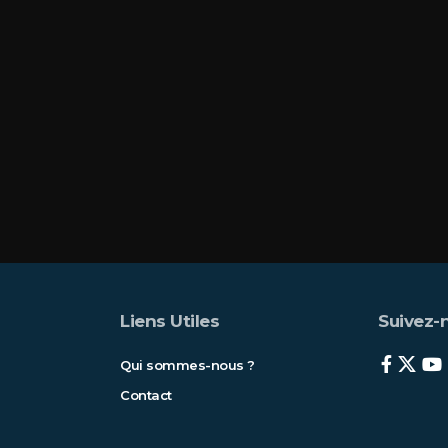
Liens Utiles
Suivez-n
Qui sommes-nous ?
Contact