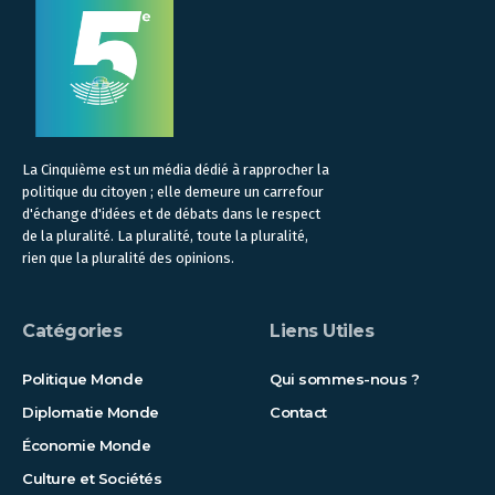
La Cinquième est un média dédié à rapprocher la
politique du citoyen ; elle demeure un carrefour
d'échange d'idées et de débats dans le respect
de la pluralité. La pluralité, toute la pluralité,
rien que la pluralité des opinions.
Catégories
Liens Utiles
Politique Monde
Qui sommes-nous ?
Diplomatie Monde
Contact
Économie Monde
Culture et Sociétés