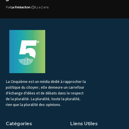
Par
La Rédaction
il y a 2 ans
La Cinquième est un média dédié à rapprocher la
politique du citoyen ; elle demeure un carrefour
d'échange d'idées et de débats dans le respect
de la pluralité. La pluralité, toute la pluralité,
rien que la pluralité des opinions.
Catégories
Liens Utiles