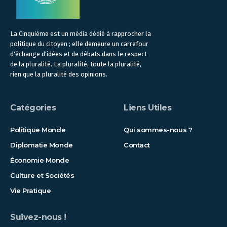
La Cinquième est un média dédié à rapprocher la
politique du citoyen ; elle demeure un carrefour
d'échange d'idées et de débats dans le respect
de la pluralité. La pluralité, toute la pluralité,
rien que la pluralité des opinions.
Catégories
Liens Utiles
Politique Monde
Qui sommes-nous ?
Diplomatie Monde
Contact
Économie Monde
Culture et Sociétés
Vie Pratique
Suivez-nous !